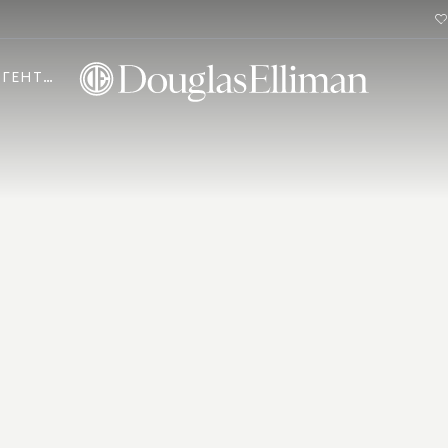
АГЕНТИ