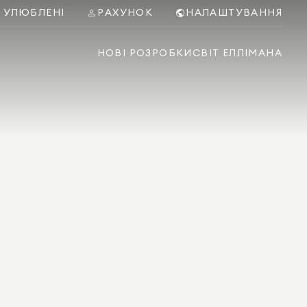
УЛЮБЛЕНІ
РАХУНОК
НАЛАШТУВАННЯ
НОВІ РОЗРОБКИ
СВІТ ЕЛЛІМАНА