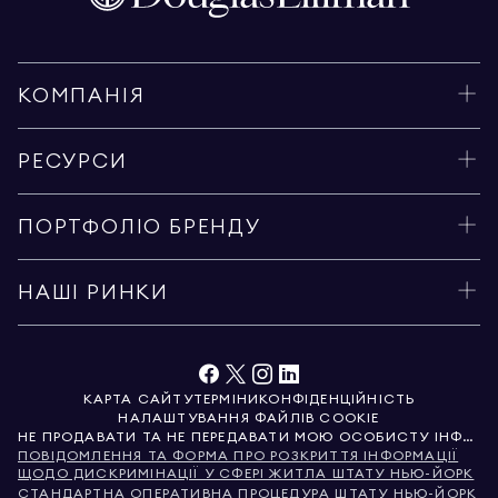
КОМПАНІЯ
РЕСУРСИ
ПОРТФОЛІО БРЕНДУ
НАШІ РИНКИ
КАРТА САЙТУ
ТЕРМІНИ
КОНФІДЕНЦІЙНІСТЬ
НАЛАШТУВАННЯ ФАЙЛІВ COOKIE
НЕ ПРОДАВАТИ ТА НЕ ПЕРЕДАВАТИ МОЮ ОСОБИСТУ ІНФОРМАЦІЮ
ПОВІДОМЛЕННЯ ТА ФОРМА ПРО РОЗКРИТТЯ ІНФОРМАЦІЇ
ЩОДО ДИСКРИМІНАЦІЇ У СФЕРІ ЖИТЛА ШТАТУ НЬЮ-ЙОРК
СТАНДАРТНА ОПЕРАТИВНА ПРОЦЕДУРА ШТАТУ НЬЮ-ЙОРК