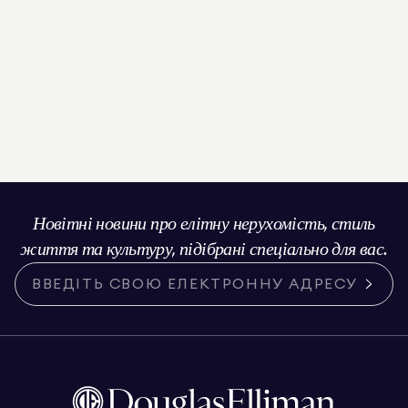
Новітні новини про елітну нерухомість, стиль
життя та культуру, підібрані спеціально для вас.