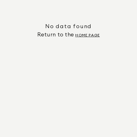
No data found
Return to the
HOME PAGE