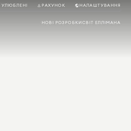
УЛЮБЛЕНІ
РАХУНОК
НАЛАШТУВАННЯ
НОВІ РОЗРОБКИ
СВІТ ЕЛЛІМАНА