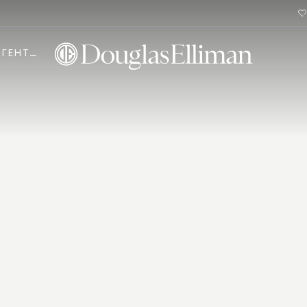
АГЕНТИ