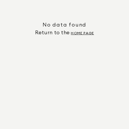
No data found
Return to the
HOME PAGE