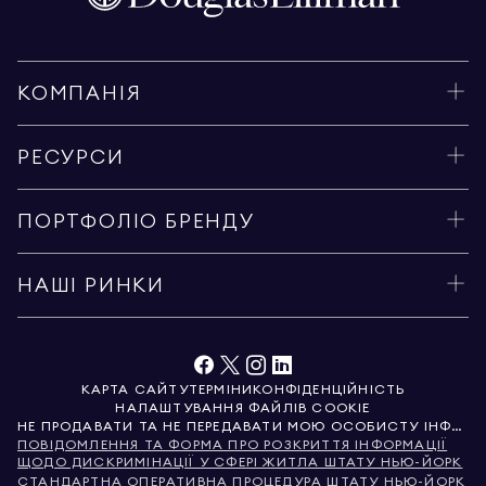
КОМПАНІЯ
РЕСУРСИ
ПОРТФОЛІО БРЕНДУ
НАШІ РИНКИ
КАРТА САЙТУ
ТЕРМІНИ
КОНФІДЕНЦІЙНІСТЬ
НАЛАШТУВАННЯ ФАЙЛІВ COOKIE
НЕ ПРОДАВАТИ ТА НЕ ПЕРЕДАВАТИ МОЮ ОСОБИСТУ ІНФОРМАЦІЮ
ПОВІДОМЛЕННЯ ТА ФОРМА ПРО РОЗКРИТТЯ ІНФОРМАЦІЇ
ЩОДО ДИСКРИМІНАЦІЇ У СФЕРІ ЖИТЛА ШТАТУ НЬЮ-ЙОРК
СТАНДАРТНА ОПЕРАТИВНА ПРОЦЕДУРА ШТАТУ НЬЮ-ЙОРК