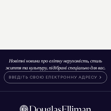
Новітні новини про елітну нерухомість, стиль
життя та культуру, підібрані спеціально для вас.