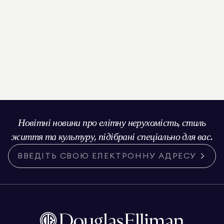
Новітні новини про елітну нерухомість, стиль
життя та культуру, підібрані спеціально для вас.