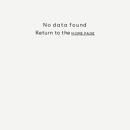
No data found
Return to the
HOME PAGE