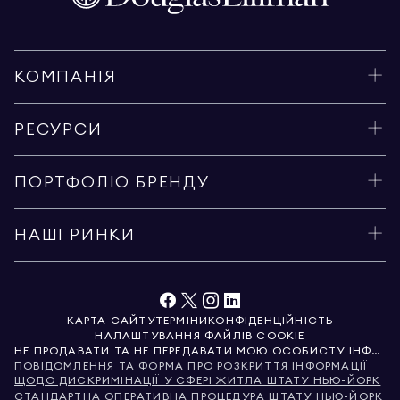
КОМПАНІЯ
РЕСУРСИ
ПОРТФОЛІО БРЕНДУ
НАШІ РИНКИ
КАРТА САЙТУ
ТЕРМІНИ
КОНФІДЕНЦІЙНІСТЬ
НАЛАШТУВАННЯ ФАЙЛІВ COOKIE
НЕ ПРОДАВАТИ ТА НЕ ПЕРЕДАВАТИ МОЮ ОСОБИСТУ ІНФОРМАЦІЮ
ПОВІДОМЛЕННЯ ТА ФОРМА ПРО РОЗКРИТТЯ ІНФОРМАЦІЇ
ЩОДО ДИСКРИМІНАЦІЇ У СФЕРІ ЖИТЛА ШТАТУ НЬЮ-ЙОРК
СТАНДАРТНА ОПЕРАТИВНА ПРОЦЕДУРА ШТАТУ НЬЮ-ЙОРК