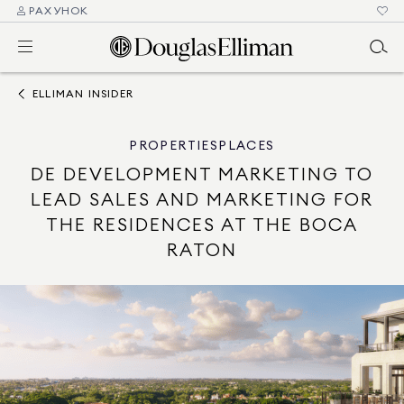
РАХУНОК
ELLIMAN INSIDER
PROPERTIES
PLACES
DE DEVELOPMENT MARKETING TO
LEAD SALES AND MARKETING FOR
THE RESIDENCES AT THE BOCA
RATON