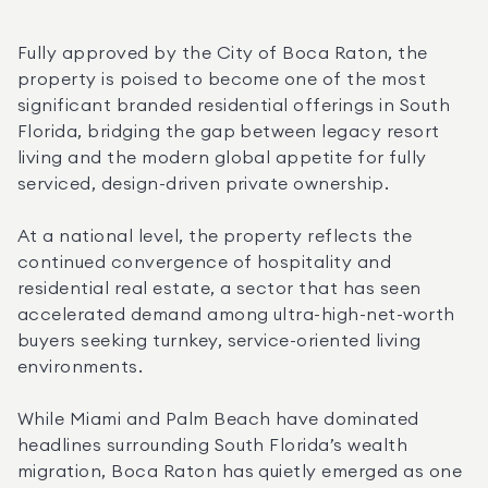
Fully approved by the City of Boca Raton, the 
property is poised to become one of the most 
significant branded residential offerings in South 
Florida, bridging the gap between legacy resort 
living and the modern global appetite for fully 
serviced, design-driven private ownership.
At a national level, the property reflects the 
continued convergence of hospitality and 
residential real estate, a sector that has seen 
accelerated demand among ultra-high-net-worth 
buyers seeking turnkey, service-oriented living 
environments. 
While Miami and Palm Beach have dominated 
headlines surrounding South Florida’s wealth 
migration, Boca Raton has quietly emerged as one 