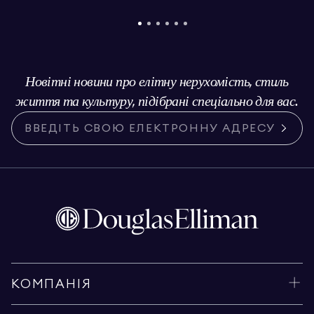
Новітні новини про елітну нерухомість, стиль
життя та культуру, підібрані спеціально для вас.
КОМПАНІЯ