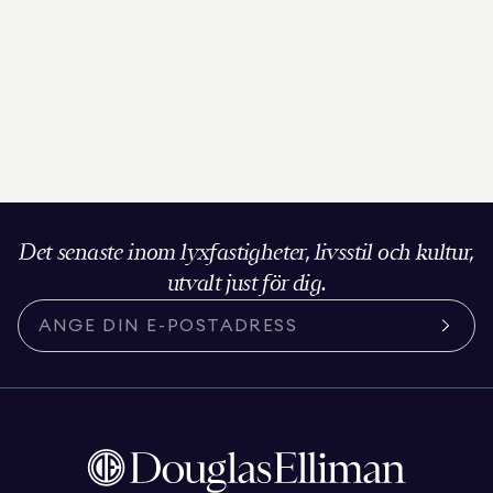
Det senaste inom lyxfastigheter, livsstil och kultur,
utvalt just för dig.