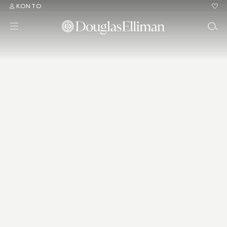
KONTO