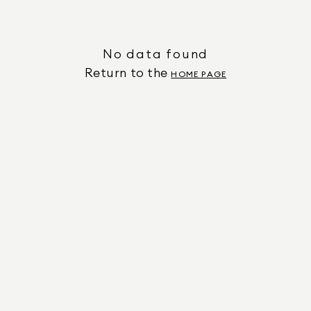
No data found
Return to the
HOME PAGE