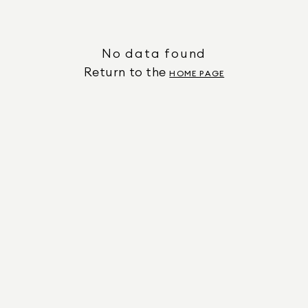
No data found
Return to the
HOME PAGE