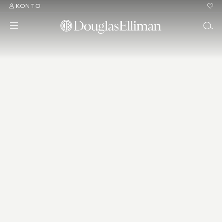
KONTO