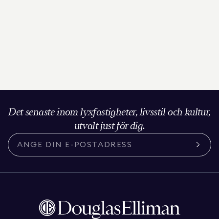
Det senaste inom lyxfastigheter, livsstil och kultur,
utvalt just för dig.