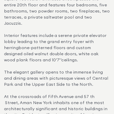
entire 20th floor and features four bedrooms, five 
bathrooms, two powder rooms, two fireplaces, two 
terraces, a private saltwater pool and two 
Jacuzzis.
Interior features include a serene private elevator 
lobby leading to the grand entry foyer with 
herringbone-patterned floors and custom 
designed oiled walnut double doors, white oak 
wood plank floors and 10’7’’ceilings.
The elegant gallery opens to the immense living 
and dining areas with picturesque views of Central 
Park and the Upper East Side to the North.
At the crossroads of Fifth Avenue and 57 th 
 Street, Aman New York inhabits one of the most 
architecturally significant and historic buildings in 