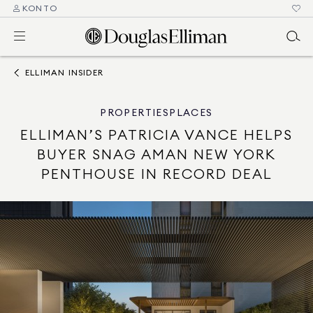
KONTO
ELLIMAN INSIDER
PROPERTIES
PLACES
ELLIMAN’S PATRICIA VANCE HELPS
BUYER SNAG AMAN NEW YORK
PENTHOUSE IN RECORD DEAL