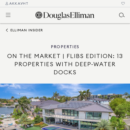
АККАУНТ
ELLIMAN INSIDER
PROPERTIES
ON THE MARKET | FLIBS EDITION: 13
PROPERTIES WITH DEEP-WATER
DOCKS