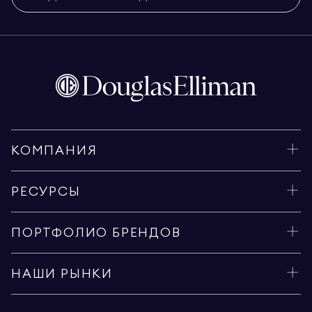
КОМПАНИЯ
РЕСУРСЫ
ПОРТФОЛИО БРЕНДОВ
НАШИ РЫНКИ