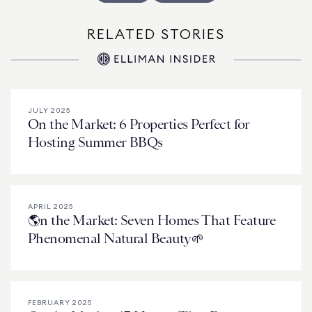
RELATED STORIES
JULY 2025
On the Market: 6 Properties Perfect for
Hosting Summer BBQs
APRIL 2025
🌎n the Market: Seven Homes That Feature
Phenomenal Natural Beauty🌱
FEBRUARY 2025