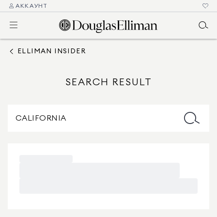
АККАУНТ
ELLIMAN INSIDER
SEARCH RESULT