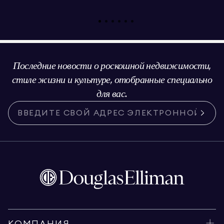
Последние новости о роскошной недвижимости,
стиле жизни и культуре, отобранные специально
для вас.
КОМПАНИЯ