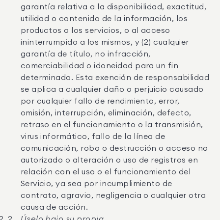
garantía relativa a la disponibilidad, exactitud,
utilidad o contenido de la información, los
productos o los servicios, o al acceso
ininterrumpido a los mismos, y (2) cualquier
garantía de título, no infracción,
comerciabilidad o idoneidad para un fin
determinado. Esta exención de responsabilidad
se aplica a cualquier daño o perjuicio causado
por cualquier fallo de rendimiento, error,
omisión, interrupción, eliminación, defecto,
retraso en el funcionamiento o la transmisión,
virus informático, fallo de la línea de
comunicación, robo o destrucción o acceso no
autorizado o alteración o uso de registros en
relación con el uso o el funcionamiento del
Servicio, ya sea por incumplimiento de
contrato, agravio, negligencia o cualquier otra
causa de acción.
Úselo bajo su propia