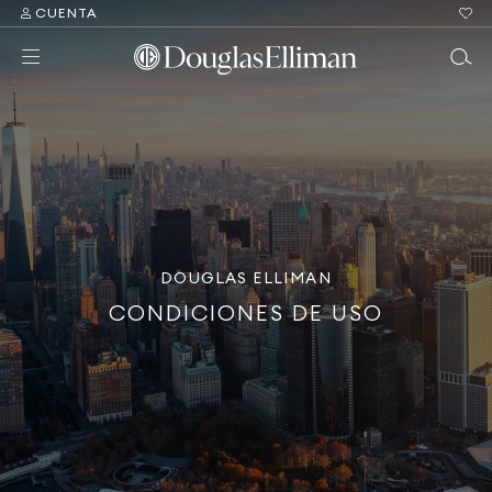
CUENTA
DOUGLAS ELLIMAN
CONDICIONES DE USO