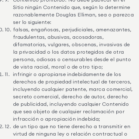
Contenido prohibido.
No debe publicar en el
Sitio ningún Contenido que, según lo determine
razonablemente Douglas Elliman, sea o parezca
ser lo siguiente:
falsas, engañosas, perjudiciales, amenazantes,
fraudulentas, abusivas, acosadoras,
difamatorias, vulgares, obscenas, invasivas de
la privacidad o los datos protegidos de otra
persona, odiosas o censurables desde el punto
de vista racial, moral o de otro tipo;
infringir o apropiarse indebidamente de los
derechos de propiedad intelectual de terceros,
incluyendo cualquier patente, marca comercial,
secreto comercial, derecho de autor, derecho
de publicidad, incluyendo cualquier Contenido
que sea objeto de cualquier reclamación por
infracción o apropiación indebida;
de un tipo que no tiene derecho a transmitir en
virtud de ninguna ley o relación contractual o