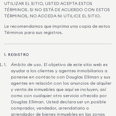
UTILIZAR EL SITIO, USTED ACEPTA ESTOS
TÉRMINOS. SI NO ESTÁ DE ACUERDO CON ESTOS
TÉRMINOS, NO ACCEDA NI UTILICE EL SITIO.
Le recomendamos que imprima una copia de estos
Términos para sus registros.
1. REGISTRO
Ámbito de uso.
El objetivo de este sitio web es
ayudar a los clientes y agentes inmobiliarios a
ponerse en contacto con Douglas Elliman y sus
agentes en relación con los anuncios de alquiler
y venta de inmuebles que aquí se incluyen, así
como con cualquier otro servicio ofrecido por
Douglas Elliman. Usted declara ser un posible
comprador, vendedor, arrendatario o
arrendador de bienes inmuebles en las zonas