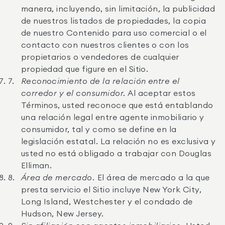
manera, incluyendo, sin limitación, la publicidad
de nuestros listados de propiedades, la copia
de nuestro Contenido para uso comercial o el
contacto con nuestros clientes o con los
propietarios o vendedores de cualquier
propiedad que figure en el Sitio.
Reconocimiento de la relación entre el
corredor y el consumidor.
Al aceptar estos
Términos, usted reconoce que está entablando
una relación legal entre agente inmobiliario y
consumidor, tal y como se define en la
legislación estatal. La relación no es exclusiva y
usted no está obligado a trabajar con Douglas
Elliman.
Área de mercado.
El área de mercado a la que
presta servicio el Sitio incluye New York City,
Long Island, Westchester y el condado de
Hudson, New Jersey.