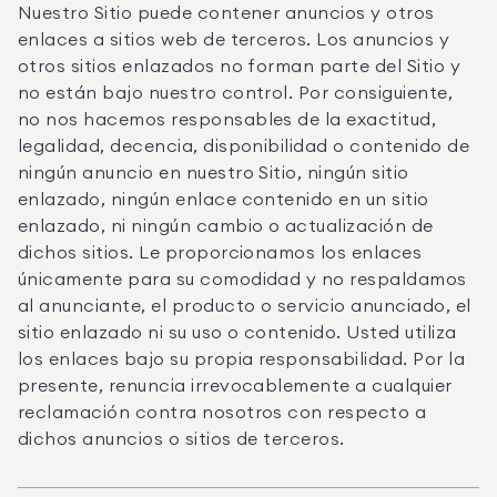
Nuestro Sitio puede contener anuncios y otros
enlaces a sitios web de terceros. Los anuncios y
otros sitios enlazados no forman parte del Sitio y
no están bajo nuestro control. Por consiguiente,
no nos hacemos responsables de la exactitud,
legalidad, decencia, disponibilidad o contenido de
ningún anuncio en nuestro Sitio, ningún sitio
enlazado, ningún enlace contenido en un sitio
enlazado, ni ningún cambio o actualización de
dichos sitios. Le proporcionamos los enlaces
únicamente para su comodidad y no respaldamos
al anunciante, el producto o servicio anunciado, el
sitio enlazado ni su uso o contenido. Usted utiliza
los enlaces bajo su propia responsabilidad. Por la
presente, renuncia irrevocablemente a cualquier
reclamación contra nosotros con respecto a
dichos anuncios o sitios de terceros.