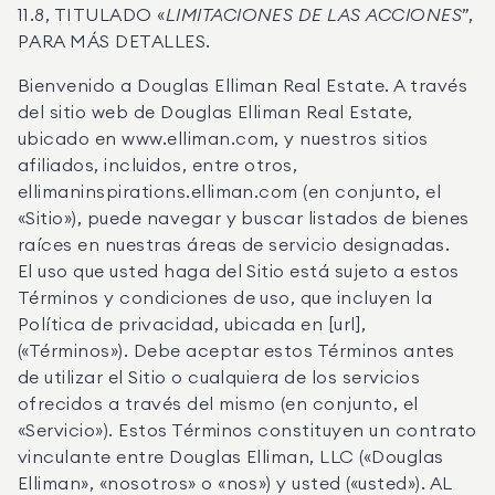
11.8, TITULADO «
LIMITACIONES DE LAS ACCIONES
”,
PARA MÁS DETALLES.
Bienvenido a Douglas Elliman Real Estate. A través
del sitio web de Douglas Elliman Real Estate,
ubicado en www.elliman.com, y nuestros sitios
afiliados, incluidos, entre otros,
ellimaninspirations.elliman.com (en conjunto, el
«Sitio»), puede navegar y buscar listados de bienes
raíces en nuestras áreas de servicio designadas.
El uso que usted haga del Sitio está sujeto a estos
Términos y condiciones de uso, que incluyen la
Política de privacidad, ubicada en [url],
(«Términos»). Debe aceptar estos Términos antes
de utilizar el Sitio o cualquiera de los servicios
ofrecidos a través del mismo (en conjunto, el
«Servicio»). Estos Términos constituyen un contrato
vinculante entre Douglas Elliman, LLC («Douglas
Elliman», «nosotros» o «nos») y usted («usted»). AL