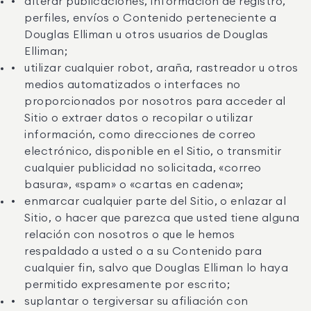
alterar publicaciones, información de registro,
perfiles, envíos o Contenido perteneciente a
Douglas Elliman u otros usuarios de Douglas
Elliman;
utilizar cualquier robot, araña, rastreador u otros
medios automatizados o interfaces no
proporcionados por nosotros para acceder al
Sitio o extraer datos o recopilar o utilizar
información, como direcciones de correo
electrónico, disponible en el Sitio, o transmitir
cualquier publicidad no solicitada, «correo
basura», «spam» o «cartas en cadena»;
enmarcar cualquier parte del Sitio, o enlazar al
Sitio, o hacer que parezca que usted tiene alguna
relación con nosotros o que le hemos
respaldado a usted o a su Contenido para
cualquier fin, salvo que Douglas Elliman lo haya
permitido expresamente por escrito;
suplantar o tergiversar su afiliación con