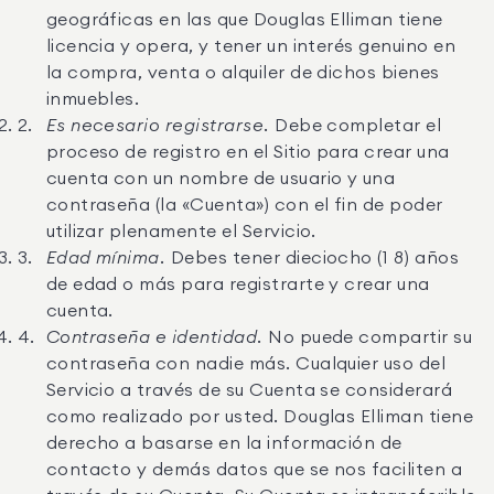
geográficas en las que Douglas Elliman tiene
licencia y opera, y tener un interés genuino en
la compra, venta o alquiler de dichos bienes
inmuebles.
Es necesario registrarse.
Debe completar el
proceso de registro en el Sitio para crear una
cuenta con un nombre de usuario y una
contraseña (la «Cuenta») con el fin de poder
utilizar plenamente el Servicio.
Edad mínima.
Debes tener dieciocho (1 8) años
de edad o más para registrarte y crear una
cuenta.
Contraseña e identidad.
No puede compartir su
contraseña con nadie más. Cualquier uso del
Servicio a través de su Cuenta se considerará
como realizado por usted. Douglas Elliman tiene
derecho a basarse en la información de
contacto y demás datos que se nos faciliten a