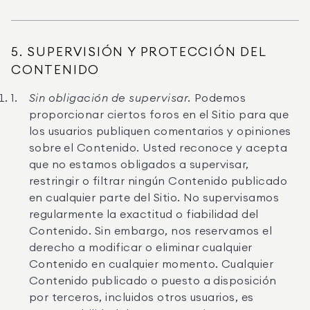
5. SUPERVISIÓN Y PROTECCIÓN DEL
CONTENIDO
Sin obligación de supervisar.
Podemos
proporcionar ciertos foros en el Sitio para que
los usuarios publiquen comentarios y opiniones
sobre el Contenido. Usted reconoce y acepta
que no estamos obligados a supervisar,
restringir o filtrar ningún Contenido publicado
en cualquier parte del Sitio. No supervisamos
regularmente la exactitud o fiabilidad del
Contenido. Sin embargo, nos reservamos el
derecho a modificar o eliminar cualquier
Contenido en cualquier momento. Cualquier
Contenido publicado o puesto a disposición
por terceros, incluidos otros usuarios, es