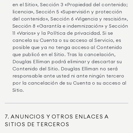
en el Sitio», Sección 3 «Propiedad del contenido;
licencia», Sección 5 «Supervisión y protección
del contenido», Sección 6 «Vigencia y rescisión»,
Sección 8 «Garantía e indemnización» y Sección
11 «Varios» y la Política de privacidad. Si se
cancela su Cuenta o su acceso al Servicio, es
posible que ya no tenga acceso al Contenido
que publicó en el Sitio. Tras la cancelación,
Douglas Elliman podrá eliminar y descartar su
Contenido del Sitio. Douglas Elliman no será
responsable ante usted ni ante ningún tercero
por la cancelación de su Cuenta o su acceso al
Sitio.
7. ANUNCIOS Y OTROS ENLACES A
SITIOS DE TERCEROS