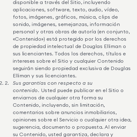
disponible a través del Sitio, incluyendo
aplicaciones, software, texto, audio, vídeo,
fotos, imágenes, gráficos, música, clips de
sonido, imágenes, semejanzas, información
personal y otras obras de autoría (en conjunto,
«Contenido») está protegido por los derechos
de propiedad intelectual de Douglas Elliman o
sus licenciantes. Todos los derechos, títulos e
intereses sobre el Sitio y cualquier Contenido
seguirán siendo propiedad exclusiva de Douglas
Elliman y sus licenciantes.
Sus garantías con respecto a su
contenido.
Usted puede publicar en el Sitio o
enviarnos de cualquier otra forma su
Contenido, incluyendo, sin limitación,
comentarios sobre anuncios inmobiliarios,
opiniones sobre el Servicio o cualquier otra idea,
sugerencia, documento o propuesta. Al enviar
su Contenido, usted garantiza, declara y