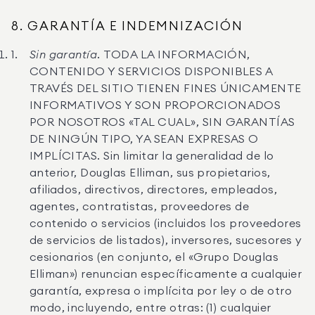
8. GARANTÍA E INDEMNIZACIÓN
Sin garantía.
TODA LA INFORMACIÓN,
CONTENIDO Y SERVICIOS DISPONIBLES A
TRAVÉS DEL SITIO TIENEN FINES ÚNICAMENTE
INFORMATIVOS Y SON PROPORCIONADOS
POR NOSOTROS «TAL CUAL», SIN GARANTÍAS
DE NINGÚN TIPO, YA SEAN EXPRESAS O
IMPLÍCITAS. Sin limitar la generalidad de lo
anterior, Douglas Elliman, sus propietarios,
afiliados, directivos, directores, empleados,
agentes, contratistas, proveedores de
contenido o servicios (incluidos los proveedores
de servicios de listados), inversores, sucesores y
cesionarios (en conjunto, el «Grupo Douglas
Elliman») renuncian específicamente a cualquier
garantía, expresa o implícita por ley o de otro
modo, incluyendo, entre otras: (1) cualquier