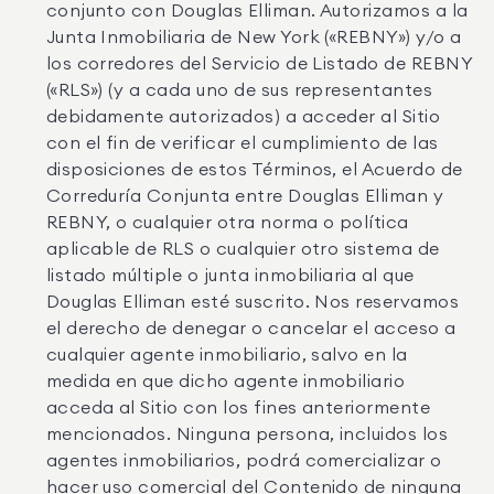
conjunto con Douglas Elliman. Autorizamos a la
Junta Inmobiliaria de New York («REBNY») y/o a
los corredores del Servicio de Listado de REBNY
(«RLS») (y a cada uno de sus representantes
debidamente autorizados) a acceder al Sitio
con el fin de verificar el cumplimiento de las
disposiciones de estos Términos, el Acuerdo de
Correduría Conjunta entre Douglas Elliman y
REBNY, o cualquier otra norma o política
aplicable de RLS o cualquier otro sistema de
listado múltiple o junta inmobiliaria al que
Douglas Elliman esté suscrito. Nos reservamos
el derecho de denegar o cancelar el acceso a
cualquier agente inmobiliario, salvo en la
medida en que dicho agente inmobiliario
acceda al Sitio con los fines anteriormente
mencionados. Ninguna persona, incluidos los
agentes inmobiliarios, podrá comercializar o
hacer uso comercial del Contenido de ninguna