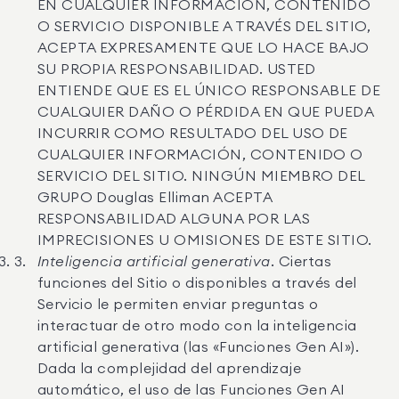
EN CUALQUIER INFORMACIÓN, CONTENIDO
O SERVICIO DISPONIBLE A TRAVÉS DEL SITIO,
ACEPTA EXPRESAMENTE QUE LO HACE BAJO
SU PROPIA RESPONSABILIDAD. USTED
ENTIENDE QUE ES EL ÚNICO RESPONSABLE DE
CUALQUIER DAÑO O PÉRDIDA EN QUE PUEDA
INCURRIR COMO RESULTADO DEL USO DE
CUALQUIER INFORMACIÓN, CONTENIDO O
SERVICIO DEL SITIO. NINGÚN MIEMBRO DEL
GRUPO Douglas Elliman ACEPTA
RESPONSABILIDAD ALGUNA POR LAS
IMPRECISIONES U OMISIONES DE ESTE SITIO.
Inteligencia artificial generativa
. Ciertas
funciones del Sitio o disponibles a través del
Servicio le permiten enviar preguntas o
interactuar de otro modo con la inteligencia
artificial generativa (las «Funciones Gen AI»).
Dada la complejidad del aprendizaje
automático, el uso de las Funciones Gen AI