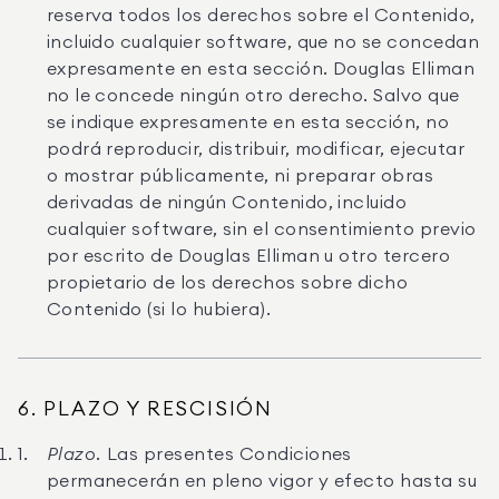
reserva todos los derechos sobre el Contenido,
incluido cualquier software, que no se concedan
expresamente en esta sección. Douglas Elliman
no le concede ningún otro derecho. Salvo que
se indique expresamente en esta sección, no
podrá reproducir, distribuir, modificar, ejecutar
o mostrar públicamente, ni preparar obras
derivadas de ningún Contenido, incluido
cualquier software, sin el consentimiento previo
por escrito de Douglas Elliman u otro tercero
propietario de los derechos sobre dicho
Contenido (si lo hubiera).
6. PLAZO Y RESCISIÓN
Plazo.
Las presentes Condiciones
permanecerán en pleno vigor y efecto hasta su