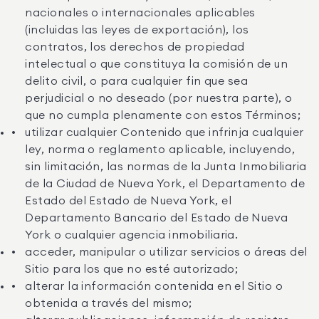
nacionales o internacionales aplicables
(incluidas las leyes de exportación), los
contratos, los derechos de propiedad
intelectual o que constituya la comisión de un
delito civil, o para cualquier fin que sea
perjudicial o no deseado (por nuestra parte), o
que no cumpla plenamente con estos Términos;
utilizar cualquier Contenido que infrinja cualquier
ley, norma o reglamento aplicable, incluyendo,
sin limitación, las normas de la Junta Inmobiliaria
de la Ciudad de Nueva York, el Departamento de
Estado del Estado de Nueva York, el
Departamento Bancario del Estado de Nueva
York o cualquier agencia inmobiliaria.
acceder, manipular o utilizar servicios o áreas del
Sitio para los que no esté autorizado;
alterar la información contenida en el Sitio o
obtenida a través del mismo;