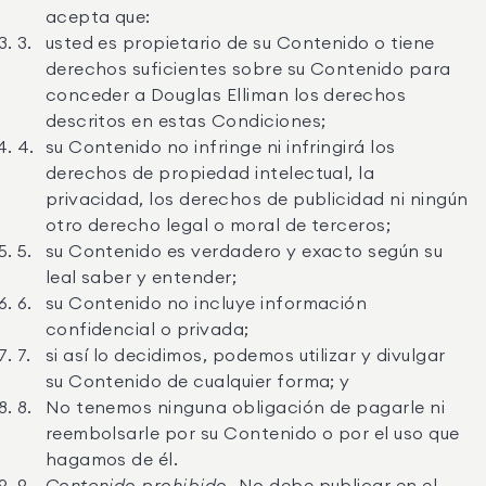
acepta que:
usted es propietario de su Contenido o tiene
derechos suficientes sobre su Contenido para
conceder a Douglas Elliman los derechos
descritos en estas Condiciones;
su Contenido no infringe ni infringirá los
derechos de propiedad intelectual, la
privacidad, los derechos de publicidad ni ningún
otro derecho legal o moral de terceros;
su Contenido es verdadero y exacto según su
leal saber y entender;
su Contenido no incluye información
confidencial o privada;
si así lo decidimos, podemos utilizar y divulgar
su Contenido de cualquier forma; y
No tenemos ninguna obligación de pagarle ni
reembolsarle por su Contenido o por el uso que
hagamos de él.