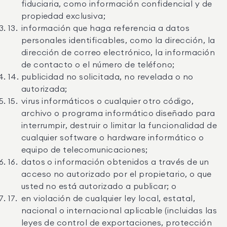
fiduciaria, como información confidencial y de
propiedad exclusiva;
información que haga referencia a datos
personales identificables, como la dirección, la
dirección de correo electrónico, la información
de contacto o el número de teléfono;
publicidad no solicitada, no revelada o no
autorizada;
virus informáticos o cualquier otro código,
archivo o programa informático diseñado para
interrumpir, destruir o limitar la funcionalidad de
cualquier software o hardware informático o
equipo de telecomunicaciones;
datos o información obtenidos a través de un
acceso no autorizado por el propietario, o que
usted no está autorizado a publicar; o
en violación de cualquier ley local, estatal,
nacional o internacional aplicable (incluidas las
leyes de control de exportaciones, protección