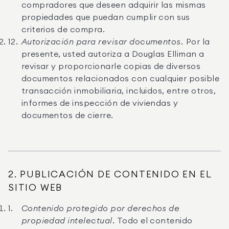
compradores que deseen adquirir las mismas
propiedades que puedan cumplir con sus
criterios de compra.
Autorización para revisar documentos.
Por la
presente, usted autoriza a Douglas Elliman a
revisar y proporcionarle copias de diversos
documentos relacionados con cualquier posible
transacción inmobiliaria, incluidos, entre otros,
informes de inspección de viviendas y
documentos de cierre.
2. PUBLICACIÓN DE CONTENIDO EN EL
SITIO WEB
Contenido protegido por derechos de
propiedad intelectual.
Todo el contenido