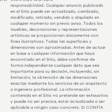
responsabilidad.
Cualquier anuncio publicado
en el Sitio puede ser actualizado, cambiado,
modificado, retirado, vendido o alquilado en
cualquier momento sin previo aviso. Todos los
muebles, decoraciones y representaciones
artísticas se proporcionan únicamente con
fines ilustrativos. Todas las superficies y
dimensiones son aproximadas. Antes de actuar
en base a cualquier información que haya
encontrado en el Sitio, debe confirmar de
forma independiente cualquier dato que sea
importante para su decisión, incluyendo, sin
limitación, la obtención de las dimensiones
exactas mediante los servicios de un arquitecto
o ingeniero profesional. La información
contenida en el Sitio no pretende ser exhaustiva
y puede no ser precisa, estar actualizada o ser
aplicable a ningún caso concreto. SI CONFÍA