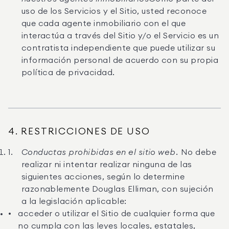
uso de los Servicios y el Sitio, usted reconoce
que cada agente inmobiliario con el que
interactúa a través del Sitio y/o el Servicio es un
contratista independiente que puede utilizar su
información personal de acuerdo con su propia
política de privacidad.
4. RESTRICCIONES DE USO
Conductas prohibidas en el sitio web.
No debe
realizar ni intentar realizar ninguna de las
siguientes acciones, según lo determine
razonablemente Douglas Elliman, con sujeción
a la legislación aplicable:
acceder o utilizar el Sitio de cualquier forma que
no cumpla con las leyes locales, estatales,