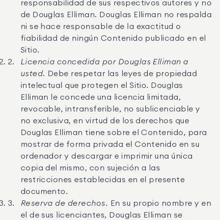
responsabilidad de sus respectivos autores y no
de Douglas Elliman. Douglas Elliman no respalda
ni se hace responsable de la exactitud o
fiabilidad de ningún Contenido publicado en el
Sitio.
Licencia concedida por Douglas Elliman a
usted.
Debe respetar las leyes de propiedad
intelectual que protegen el Sitio. Douglas
Elliman le concede una licencia limitada,
revocable, intransferible, no sublicenciable y
no exclusiva, en virtud de los derechos que
Douglas Elliman tiene sobre el Contenido, para
mostrar de forma privada el Contenido en su
ordenador y descargar e imprimir una única
copia del mismo, con sujeción a las
restricciones establecidas en el presente
documento.
Reserva de derechos.
En su propio nombre y en
el de sus licenciantes, Douglas Elliman se