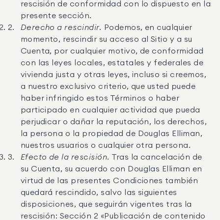
rescisión de conformidad con lo dispuesto en la
presente sección.
Derecho a rescindir.
Podemos, en cualquier
momento, rescindir su acceso al Sitio y a su
Cuenta, por cualquier motivo, de conformidad
con las leyes locales, estatales y federales de
vivienda justa y otras leyes, incluso si creemos,
a nuestro exclusivo criterio, que usted puede
haber infringido estos Términos o haber
participado en cualquier actividad que pueda
perjudicar o dañar la reputación, los derechos,
la persona o la propiedad de Douglas Elliman,
nuestros usuarios o cualquier otra persona.
Efecto de la rescisión.
Tras la cancelación de
su Cuenta, su acuerdo con Douglas Elliman en
virtud de las presentes Condiciones también
quedará rescindido, salvo las siguientes
disposiciones, que seguirán vigentes tras la
rescisión: Sección 2 «Publicación de contenido