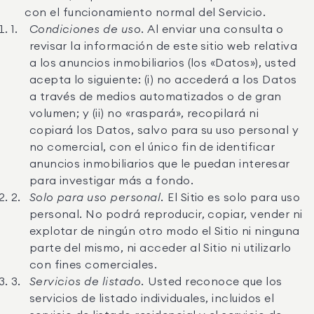
con el funcionamiento normal del Servicio.
Condiciones de uso.
Al enviar una consulta o
revisar la información de este sitio web relativa
a los anuncios inmobiliarios (los «Datos»), usted
acepta lo siguiente: (i) no accederá a los Datos
a través de medios automatizados o de gran
volumen; y (ii) no «raspará», recopilará ni
copiará los Datos, salvo para su uso personal y
no comercial, con el único fin de identificar
anuncios inmobiliarios que le puedan interesar
para investigar más a fondo.
Solo para uso personal.
El Sitio es solo para uso
personal. No podrá reproducir, copiar, vender ni
explotar de ningún otro modo el Sitio ni ninguna
parte del mismo, ni acceder al Sitio ni utilizarlo
con fines comerciales.
Servicios de listado.
Usted reconoce que los
servicios de listado individuales, incluidos el