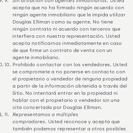
Sin afiliación con agentes inmobiliarios.
Usted
acepta que no ha firmado ningún acuerdo con
ningún agente inmobiliario que le impida utilizar
Douglas Elliman como su agente. No tiene
ningún contrato ni acuerdo con terceros que
interfiera con nuestra representación. Usted
acepta notificarnos inmediatamente en caso
de que firme un contrato de venta con un
agente inmobiliario.
Prohibido contactar con los vendedores. Usted
se compromete a no ponerse en contacto con
el propietario o vendedor de ninguna propiedad
a partir de la información obtenida a través del
Sitio. No intentará entrar en la propiedad ni
hablar con el propietario o vendedor sin una
cita concertada por Douglas Elliman.
Representamos a múltiples
compradores.
Usted reconoce y acepta que
también podemos representar a otros posibles