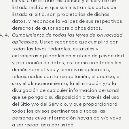
servicio de listado residencial y el servicio de
listado múltiple, que suministran los datos de
listado al Sitio, son propietarios de dichos
datos, y reconoce la validez de sus respectivos
derechos de autor sobre dichos datos.
Cumplimiento de todas las leyes de privacidad
aplicables.
Usted reconoce que cumplirá con
todas las leyes federales, estatales y
extranjeras aplicables en materia de privacidad
y protección de datos, así como con todas las
demás normativas y directivas aplicables,
relacionadas con la recopilación, el acceso, el
uso, el almacenamiento, la eliminación y/o la
divulgación de cualquier información personal
que se ponga a su disposición a través del uso
del Sitio y/o del Servicio, y que proporcionará
todos los avisos pertinentes a todas las
personas cuya información haya sido y/o vaya
a ser recopilada por usted.