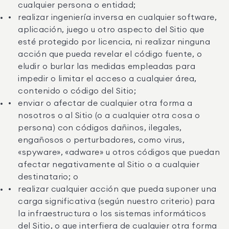
cualquier persona o entidad;
realizar ingeniería inversa en cualquier software,
aplicación, juego u otro aspecto del Sitio que
esté protegido por licencia, ni realizar ninguna
acción que pueda revelar el código fuente, o
eludir o burlar las medidas empleadas para
impedir o limitar el acceso a cualquier área,
contenido o código del Sitio;
enviar o afectar de cualquier otra forma a
nosotros o al Sitio (o a cualquier otra cosa o
persona) con códigos dañinos, ilegales,
engañosos o perturbadores, como virus,
«spyware», «adware» u otros códigos que puedan
afectar negativamente al Sitio o a cualquier
destinatario; o
realizar cualquier acción que pueda suponer una
carga significativa (según nuestro criterio) para
la infraestructura o los sistemas informáticos
del Sitio, o que interfiera de cualquier otra forma