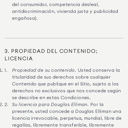
del consumidor, competencia desleal,
antidiscriminación, vivienda justa y publicidad
engañosa).
3. PROPIEDAD DEL CONTENIDO;
LICENCIA
Propiedad de su contenido.
Usted conserva la
titularidad de sus derechos sobre cualquier
Contenido que publique en el Sitio, sujeto a los
derechos no exclusivos que nos concede según
se describe en estas Condiciones.
Su licencia para Douglas Elliman.
Por la
presente, usted concede a Douglas Elliman una
licencia irrevocable, perpetua, mundial, libre de
regalías, libremente transferible, libremente