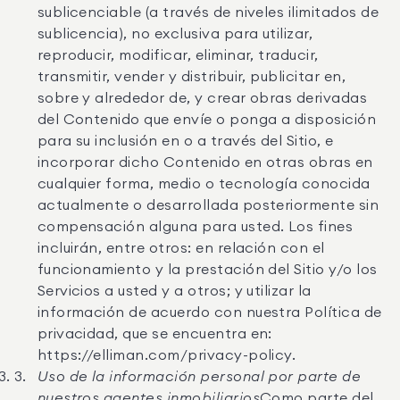
sublicenciable (a través de niveles ilimitados de
sublicencia), no exclusiva para utilizar,
reproducir, modificar, eliminar, traducir,
transmitir, vender y distribuir, publicitar en,
sobre y alrededor de, y crear obras derivadas
del Contenido que envíe o ponga a disposición
para su inclusión en o a través del Sitio, e
incorporar dicho Contenido en otras obras en
cualquier forma, medio o tecnología conocida
actualmente o desarrollada posteriormente sin
compensación alguna para usted. Los fines
incluirán, entre otros: en relación con el
funcionamiento y la prestación del Sitio y/o los
Servicios a usted y a otros; y utilizar la
información de acuerdo con nuestra Política de
privacidad, que se encuentra en:
https://elliman.com/privacy-policy.
Uso de la información personal por parte de
nuestros agentes inmobiliarios
Como parte del