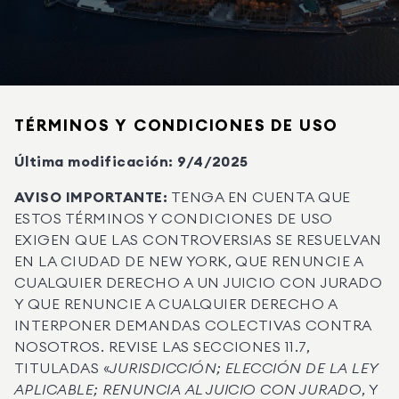
TÉRMINOS Y CONDICIONES DE USO
Última modificación: 9/4/2025
AVISO IMPORTANTE:
TENGA EN CUENTA QUE
ESTOS TÉRMINOS Y CONDICIONES DE USO
EXIGEN QUE LAS CONTROVERSIAS SE RESUELVAN
EN LA CIUDAD DE NEW YORK, QUE RENUNCIE A
CUALQUIER DERECHO A UN JUICIO CON JURADO
Y QUE RENUNCIE A CUALQUIER DERECHO A
INTERPONER DEMANDAS COLECTIVAS CONTRA
NOSOTROS. REVISE LAS SECCIONES 11.7,
TITULADAS «
JURISDICCIÓN; ELECCIÓN DE LA LEY
APLICABLE; RENUNCIA AL JUICIO CON JURADO
, Y