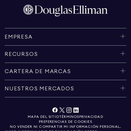
EMPRESA
RECURSOS
CARTERA DE MARCAS
NUESTROS MERCADOS
MAPA DEL SITIO
TÉRMINOS
PRIVACIDAD
PREFERENCIAS DE COOKIES
NO VENDER NI COMPARTIR MI INFORMACIÓN PERSONAL.