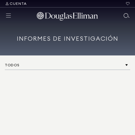
CUENTA
INFORMES DE INVESTIGACIÓN
TODOS