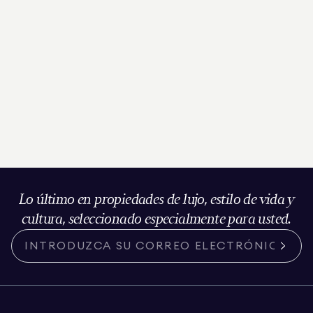
Lo último en propiedades de lujo, estilo de vida y
cultura, seleccionado especialmente para usted.