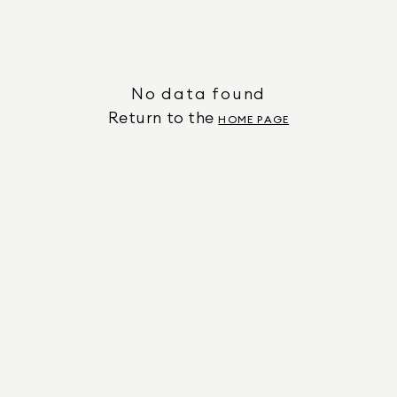
No data found
Return to the
HOME PAGE