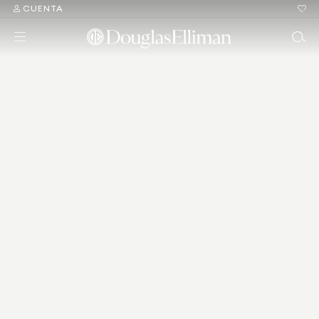
CUENTA