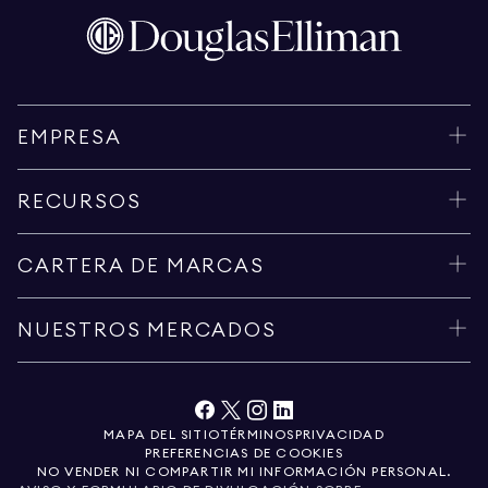
EMPRESA
RECURSOS
CARTERA DE MARCAS
NUESTROS MERCADOS
MAPA DEL SITIO
TÉRMINOS
PRIVACIDAD
PREFERENCIAS DE COOKIES
NO VENDER NI COMPARTIR MI INFORMACIÓN PERSONAL.