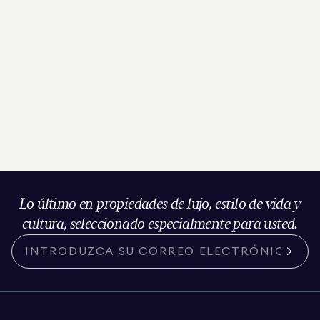
Lo último en propiedades de lujo, estilo de vida y
cultura, seleccionado especialmente para usted.