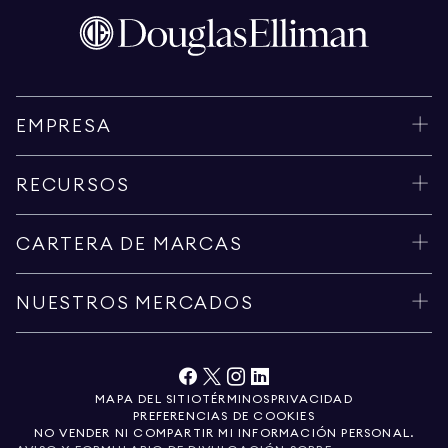
EMPRESA
RECURSOS
CARTERA DE MARCAS
NUESTROS MERCADOS
MAPA DEL SITIO
TÉRMINOS
PRIVACIDAD
PREFERENCIAS DE COOKIES
NO VENDER NI COMPARTIR MI INFORMACIÓN PERSONAL.