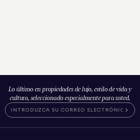
Lo último en propiedades de lujo, estilo de vida y
cultura, seleccionado especialmente para usted.