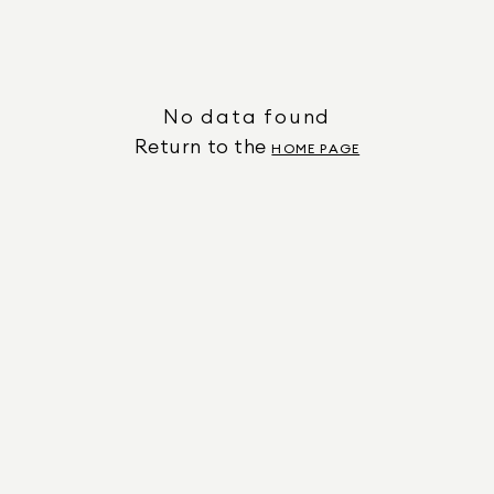
No data found
Return to the
HOME PAGE