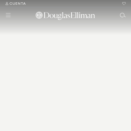
CUENTA