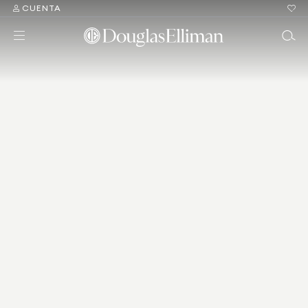
CUENTA