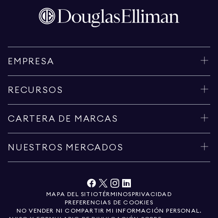
EMPRESA
RECURSOS
CARTERA DE MARCAS
NUESTROS MERCADOS
MAPA DEL SITIO
TÉRMINOS
PRIVACIDAD
PREFERENCIAS DE COOKIES
NO VENDER NI COMPARTIR MI INFORMACIÓN PERSONAL.