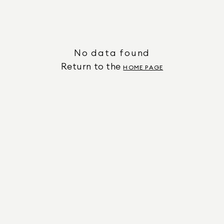
No data found
Return to the
HOME PAGE