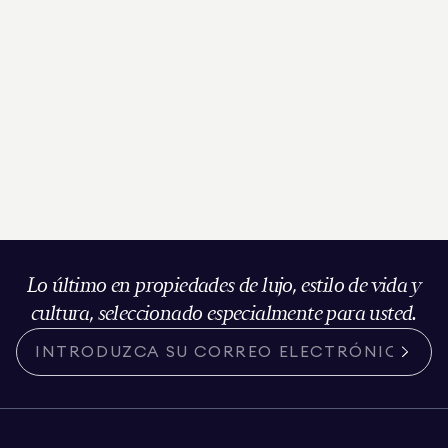
Lo último en propiedades de lujo, estilo de vida y
cultura, seleccionado especialmente para usted.