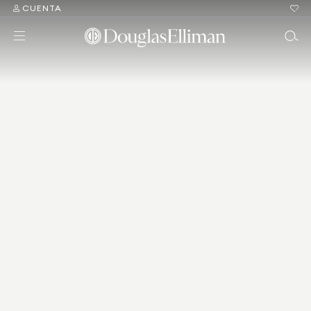
CUENTA