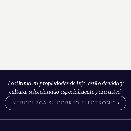
Lo último en propiedades de lujo, estilo de vida y
cultura, seleccionado especialmente para usted.