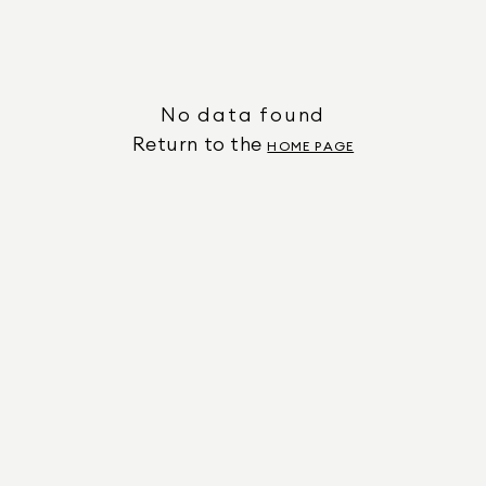
No data found
Return to the
HOME PAGE