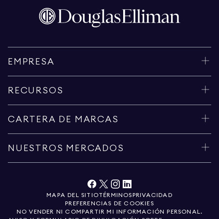
EMPRESA
RECURSOS
CARTERA DE MARCAS
NUESTROS MERCADOS
MAPA DEL SITIO
TÉRMINOS
PRIVACIDAD
PREFERENCIAS DE COOKIES
NO VENDER NI COMPARTIR MI INFORMACIÓN PERSONAL.