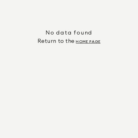
No data found
Return to the
HOME PAGE