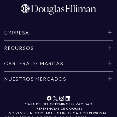
EMPRESA
RECURSOS
CARTERA DE MARCAS
NUESTROS MERCADOS
MAPA DEL SITIO
TÉRMINOS
PRIVACIDAD
PREFERENCIAS DE COOKIES
NO VENDER NI COMPARTIR MI INFORMACIÓN PERSONAL.