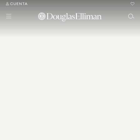
CUENTA