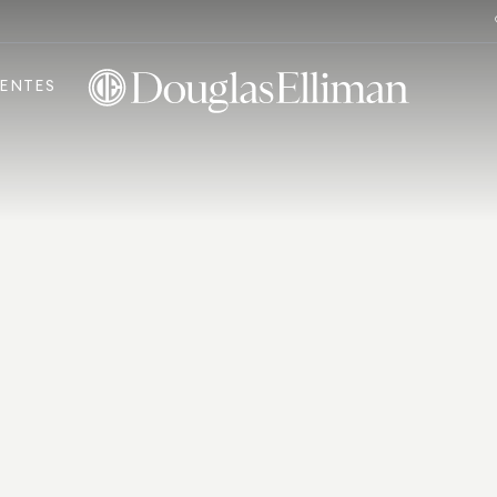
ENTES