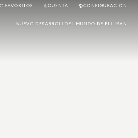
FAVORITOS
CUENTA
CONFIGURACIÓN
NUEVO DESARROLLO
EL MUNDO DE ELLIMAN