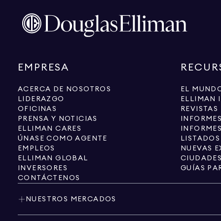
EMPRESA
RECUR
ACERCA DE NOSOTROS
EL MUNDO
LIDERAZGO
ELLIMAN 
OFICINAS
REVISTAS
PRENSA Y NOTICIAS
INFORME
ELLIMAN CARES
INFORMES
ÚNASE COMO AGENTE
LISTADOS
EMPLEOS
NUEVAS E
ELLIMAN GLOBAL
CIUDADE
INVERSORES
GUÍAS PA
CONTÁCTENOS
NUESTROS MERCADOS