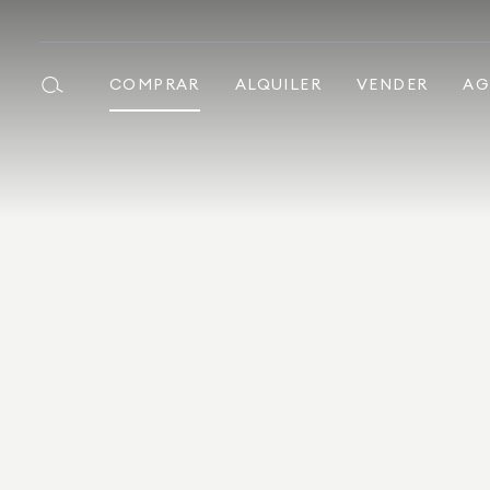
COMPRAR
ALQUILER
VENDER
AG