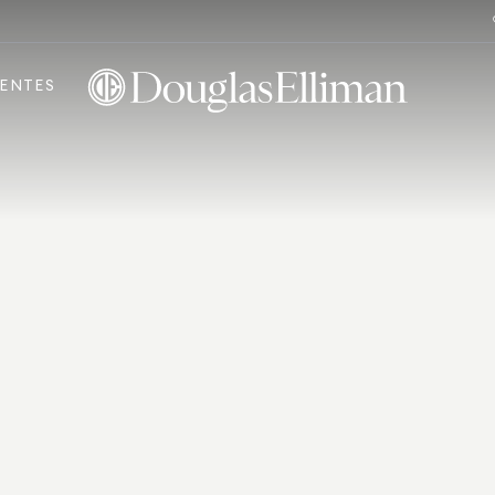
ENTES