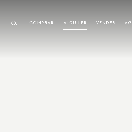
COMPRAR
ALQUILER
VENDER
AG