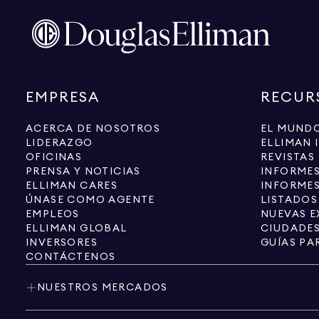
EMPRESA
RECUR
ACERCA DE NOSOTROS
EL MUNDO
LIDERAZGO
ELLIMAN 
OFICINAS
REVISTAS
PRENSA Y NOTICIAS
INFORME
ELLIMAN CARES
INFORMES
ÚNASE COMO AGENTE
LISTADOS
EMPLEOS
NUEVAS E
ELLIMAN GLOBAL
CIUDADE
INVERSORES
GUÍAS PA
CONTÁCTENOS
NUESTROS MERCADOS