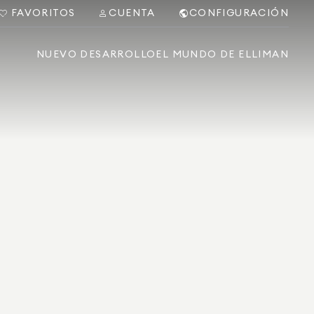
FAVORITOS
CUENTA
CONFIGURACIÓN
NUEVO DESARROLLO
EL MUNDO DE ELLIMAN