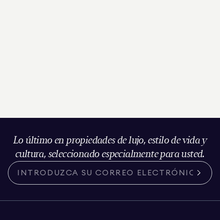
Lo último en propiedades de lujo, estilo de vida y
cultura, seleccionado especialmente para usted.