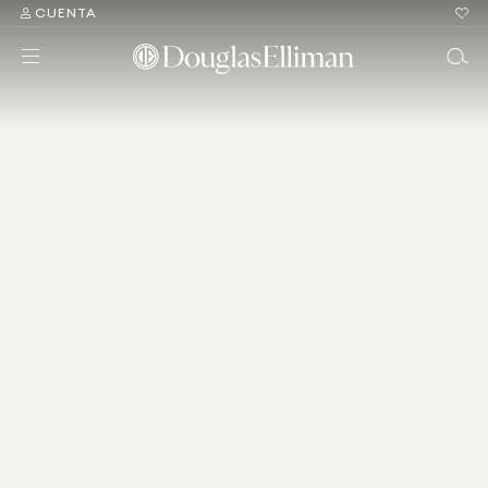
CUENTA