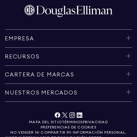
EMPRESA
RECURSOS
CARTERA DE MARCAS
NUESTROS MERCADOS
MAPA DEL SITIO
TÉRMINOS
PRIVACIDAD
PREFERENCIAS DE COOKIES
NO VENDER NI COMPARTIR MI INFORMACIÓN PERSONAL.