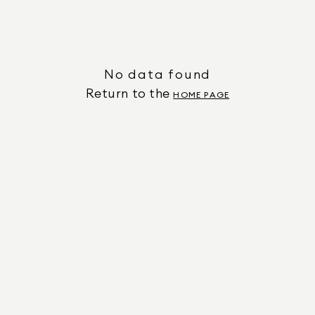
No data found
Return to the
HOME PAGE