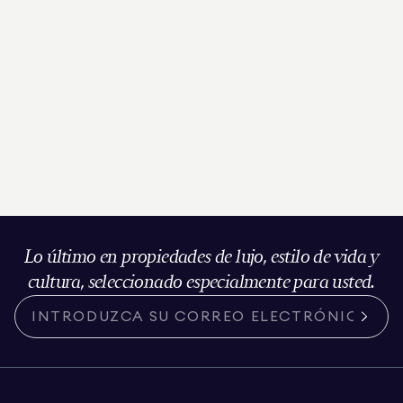
Lo último en propiedades de lujo, estilo de vida y
cultura, seleccionado especialmente para usted.