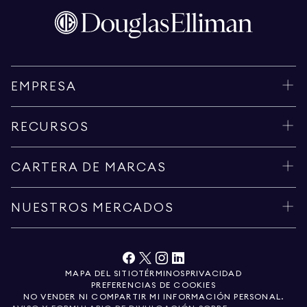
EMPRESA
RECURSOS
CARTERA DE MARCAS
NUESTROS MERCADOS
MAPA DEL SITIO
TÉRMINOS
PRIVACIDAD
PREFERENCIAS DE COOKIES
NO VENDER NI COMPARTIR MI INFORMACIÓN PERSONAL.