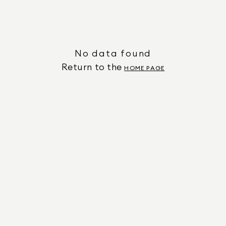
No data found
Return to the
HOME PAGE