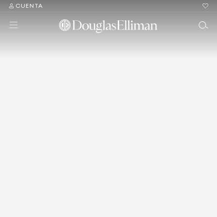
CUENTA