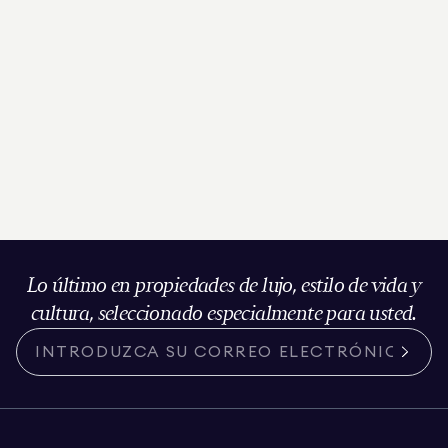
Lo último en propiedades de lujo, estilo de vida y
cultura, seleccionado especialmente para usted.