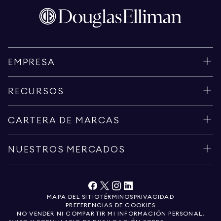
EMPRESA
RECURSOS
CARTERA DE MARCAS
NUESTROS MERCADOS
MAPA DEL SITIO
TÉRMINOS
PRIVACIDAD
PREFERENCIAS DE COOKIES
NO VENDER NI COMPARTIR MI INFORMACIÓN PERSONAL.