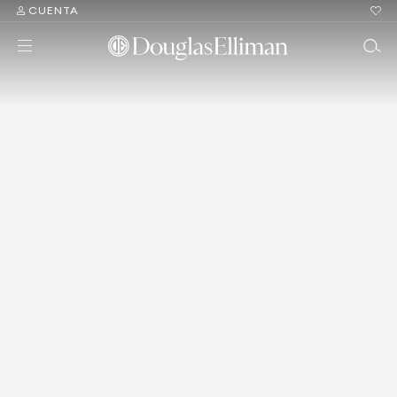
CUENTA