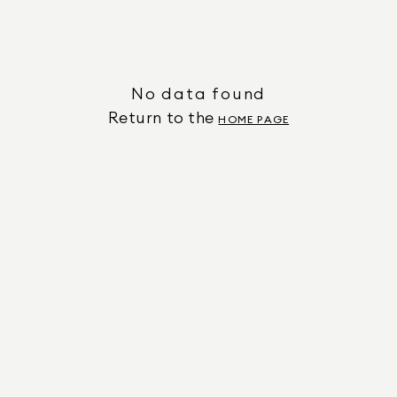
No data found
Return to the
HOME PAGE