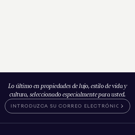
Lo último en propiedades de lujo, estilo de vida y
cultura, seleccionado especialmente para usted.