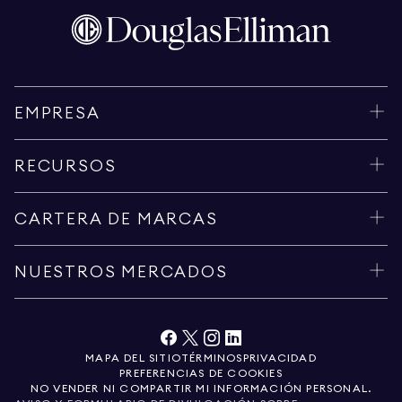
EMPRESA
RECURSOS
CARTERA DE MARCAS
NUESTROS MERCADOS
MAPA DEL SITIO
TÉRMINOS
PRIVACIDAD
PREFERENCIAS DE COOKIES
NO VENDER NI COMPARTIR MI INFORMACIÓN PERSONAL.