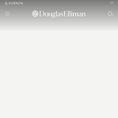
CUENTA