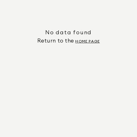
No data found
Return to the
HOME PAGE