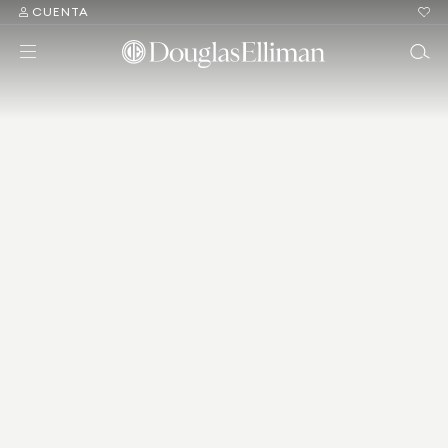
CUENTA