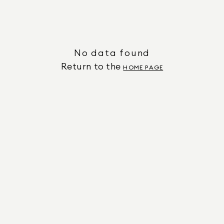
No data found
Return to the
HOME PAGE