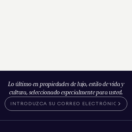
Lo último en propiedades de lujo, estilo de vida y
cultura, seleccionado especialmente para usted.