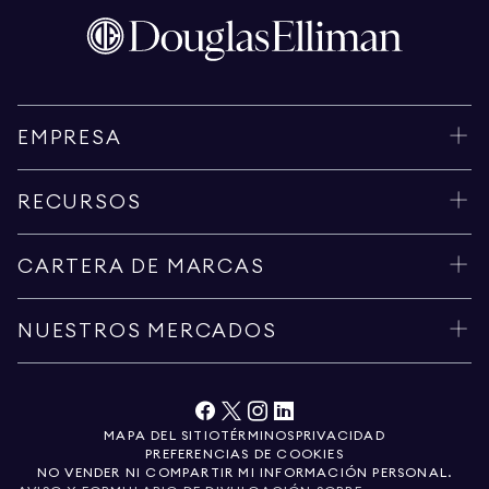
EMPRESA
RECURSOS
CARTERA DE MARCAS
NUESTROS MERCADOS
MAPA DEL SITIO
TÉRMINOS
PRIVACIDAD
PREFERENCIAS DE COOKIES
NO VENDER NI COMPARTIR MI INFORMACIÓN PERSONAL.