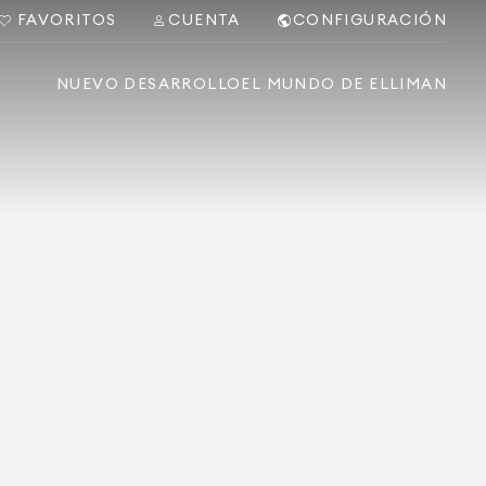
FAVORITOS
CUENTA
CONFIGURACIÓN
NUEVO DESARROLLO
EL MUNDO DE ELLIMAN