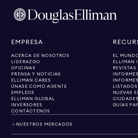
EMPRESA
RECUR
ACERCA DE NOSOTROS
EL MUNDO
LIDERAZGO
ELLIMAN 
OFICINAS
REVISTAS
PRENSA Y NOTICIAS
INFORME
ELLIMAN CARES
INFORMES
ÚNASE COMO AGENTE
LISTADOS
EMPLEOS
NUEVAS E
ELLIMAN GLOBAL
CIUDADE
INVERSORES
GUÍAS PA
CONTÁCTENOS
NUESTROS MERCADOS