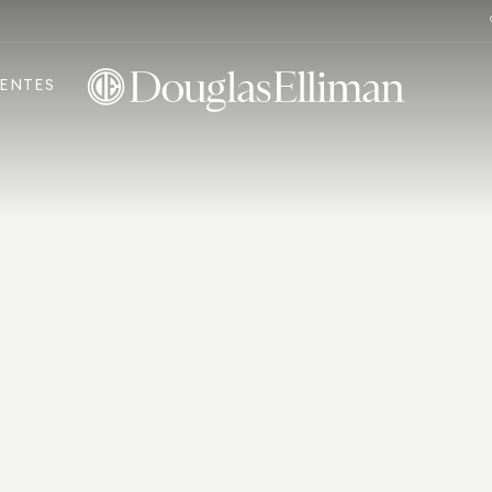
ENTES