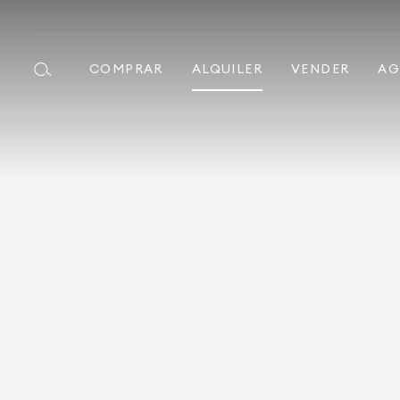
COMPRAR
ALQUILER
VENDER
AG