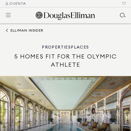
CUENTA
ELLIMAN INSIDER
PROPERTIES
PLACES
5 HOMES FIT FOR THE OLYMPIC
ATHLETE