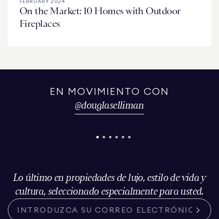
FEBRUARY 2024
On the Market: 10 Homes with Outdoor
Fireplaces
EN MOVIMIENTO CON
@
douglaselliman
Lo último en propiedades de lujo, estilo de vida y
cultura, seleccionado especialmente para usted.