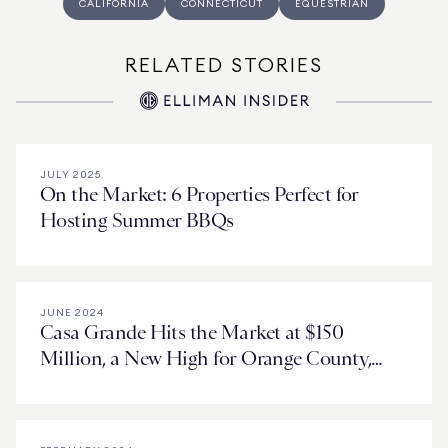
CALIFORNIA
CONNECTICUT
EQUESTRIAN
RELATED STORIES
JULY 2025
On the Market: 6 Properties Perfect for
Hosting Summer BBQs
JUNE 2024
Casa Grande Hits the Market at $150
Million, a New High for Orange County,
California