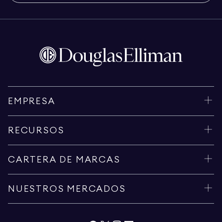
EMPRESA
RECURSOS
CARTERA DE MARCAS
NUESTROS MERCADOS