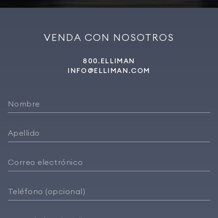
VENDA CON NOSOTROS
800.ELLIMAN
INFO@ELLIMAN.COM