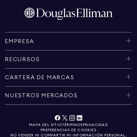
EMPRESA
RECURSOS
CARTERA DE MARCAS
NUESTROS MERCADOS
MAPA DEL SITIO
TÉRMINOS
PRIVACIDAD
PREFERENCIAS DE COOKIES
NO VENDER NI COMPARTIR MI INFORMACIÓN PERSONAL.