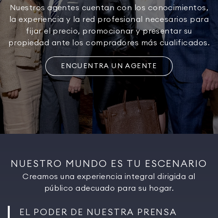
Nuestros agentes cuentan con los conocimientos,
la experiencia y la red profesional necesarios para
fijar el precio, promocionar y presentar su
propiedad ante los compradores más cualificados.
ENCUENTRA UN AGENTE
NUESTRO MUNDO ES TU ESCENARIO
Creamos una experiencia integral dirigida al
público adecuado para su hogar.
EL PODER DE NUESTRA PRENSA