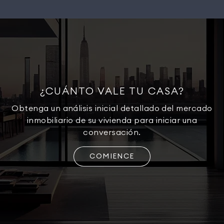
¿CUÁNTO VALE TU CASA?
Obtenga un análisis inicial detallado del mercado
inmobiliario de su vivienda para iniciar una
conversación.
COMIENCE