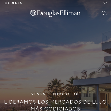
CUENTA
VENDA CON NOSOTROS
LIDERAMOS LOS MERCADOS DE LUJO
MÁS CODICIADOS