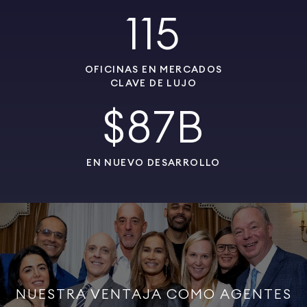
115
OFICINAS EN MERCADOS
CLAVE DE LUJO
$87B
EN NUEVO DESARROLLO
NUESTRA VENTAJA COMO AGENTES