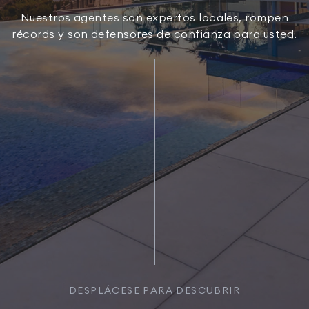
Nuestros agentes son expertos locales, rompen
récords y son defensores de confianza para usted.
DESPLÁCESE PARA DESCUBRIR