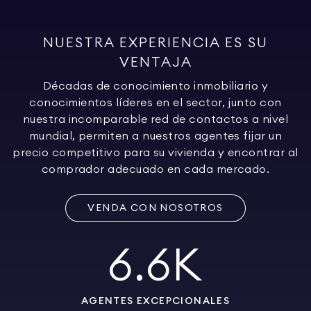
NUESTRA EXPERIENCIA ES SU
VENTAJA
Décadas de conocimiento inmobiliario y
conocimientos líderes en el sector, junto con
nuestra incomparable red de contactos a nivel
mundial, permiten a nuestros agentes fijar un
precio competitivo para su vivienda y encontrar al
comprador adecuado en cada mercado.
VENDA CON NOSOTROS
6.6K
AGENTES EXCEPCIONALES