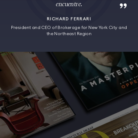
encuentre.
RICHARD FERRARI
President and CEO of Brokerage for New York City and
the Northeast Region