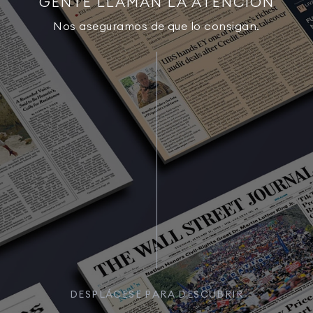
GENTE LLAMAN LA ATENCIÓN
Nos aseguramos de que lo consigan.
DESPLÁCESE PARA DESCUBRIR