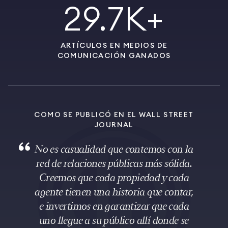
29.7K+
ARTÍCULOS EN MEDIOS DE
COMUNICACIÓN GANADOS
COMO SE PUBLICÓ EN EL WALL STREET
JOURNAL
No es casualidad que contemos con la
red de relaciones públicas más sólida.
Creemos que cada propiedad y cada
agente tienen una historia que contar,
e invertimos en garantizar que cada
uno llegue a su público allí donde se