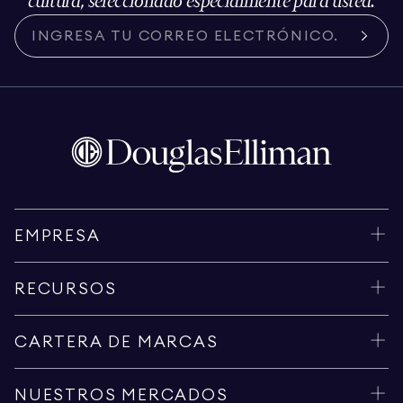
cultura, seleccionado especialmente para usted.
EMPRESA
RECURSOS
CARTERA DE MARCAS
NUESTROS MERCADOS