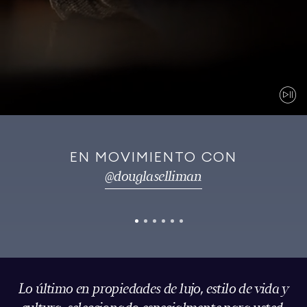
EN MOVIMIENTO CON
@
douglaselliman
Lo último en propiedades de lujo, estilo de vida y