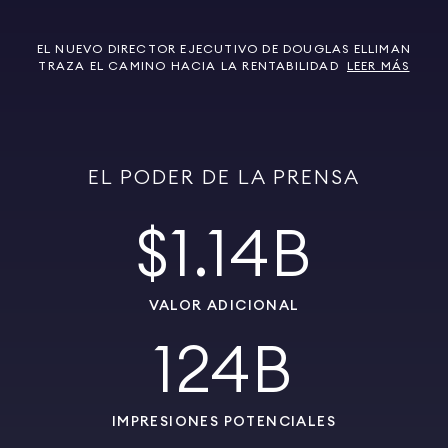
EL NUEVO DIRECTOR EJECUTIVO DE DOUGLAS ELLIMAN
TRAZA EL CAMINO HACIA LA RENTABILIDAD
LEER MÁS
EL PODER DE LA PRENSA
$1.14B
VALOR ADICIONAL
124B
IMPRESIONES POTENCIALES