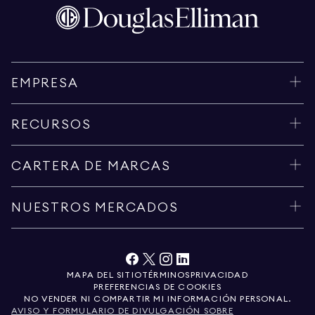
EMPRESA
RECURSOS
CARTERA DE MARCAS
NUESTROS MERCADOS
MAPA DEL SITIO
TÉRMINOS
PRIVACIDAD
PREFERENCIAS DE COOKIES
NO VENDER NI COMPARTIR MI INFORMACIÓN PERSONAL.
AVISO Y FORMULARIO DE DIVULGACIÓN SOBRE