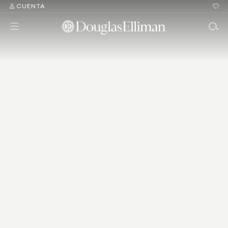
CUENTA