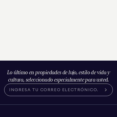
Lo último en propiedades de lujo, estilo de vida y
cultura, seleccionado especialmente para usted.