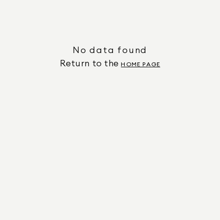
No data found
Return to the
HOME PAGE