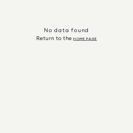
No data found
Return to the
HOME PAGE