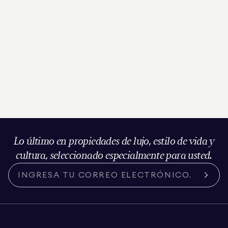
Lo último en propiedades de lujo, estilo de vida y
cultura, seleccionado especialmente para usted.