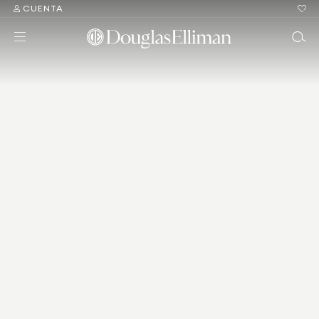
CUENTA