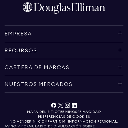
EMPRESA
RECURSOS
CARTERA DE MARCAS
NUESTROS MERCADOS
MAPA DEL SITIO
TÉRMINOS
PRIVACIDAD
PREFERENCIAS DE COOKIES
NO VENDER NI COMPARTIR MI INFORMACIÓN PERSONAL.
AVISO Y FORMULARIO DE DIVULGACIÓN SOBRE