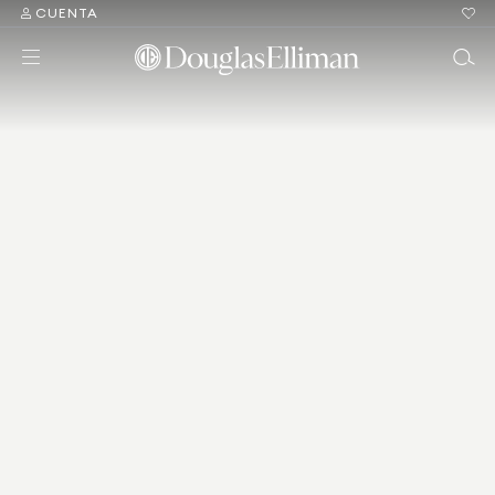
CUENTA