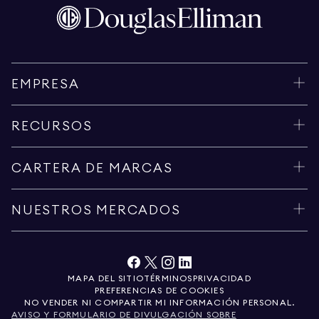
EMPRESA
RECURSOS
CARTERA DE MARCAS
NUESTROS MERCADOS
MAPA DEL SITIO
TÉRMINOS
PRIVACIDAD
PREFERENCIAS DE COOKIES
NO VENDER NI COMPARTIR MI INFORMACIÓN PERSONAL.
AVISO Y FORMULARIO DE DIVULGACIÓN SOBRE