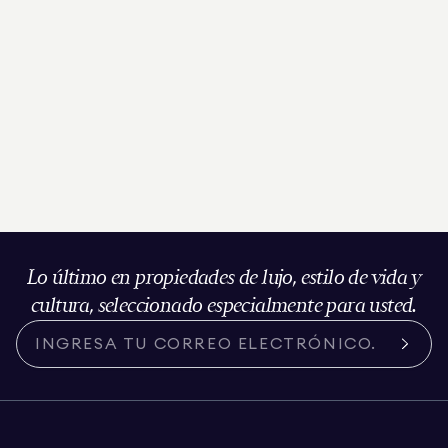
Lo último en propiedades de lujo, estilo de vida y
cultura, seleccionado especialmente para usted.