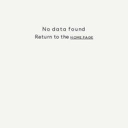
No data found
Return to the
HOME PAGE