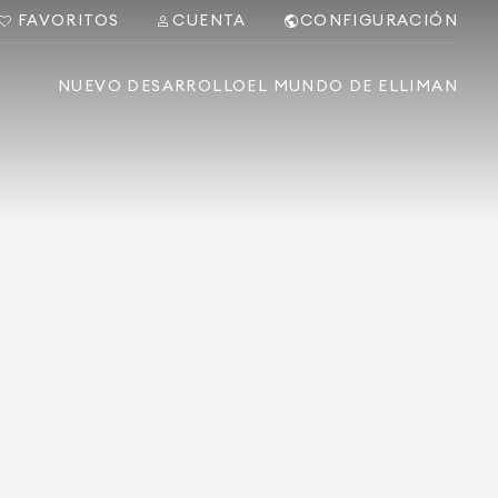
FAVORITOS
CUENTA
CONFIGURACIÓN
NUEVO DESARROLLO
EL MUNDO DE ELLIMAN