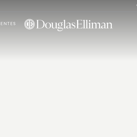
ENTES