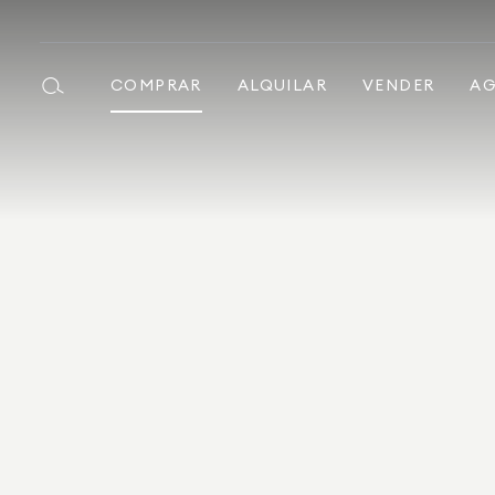
COMPRAR
ALQUILAR
VENDER
AG