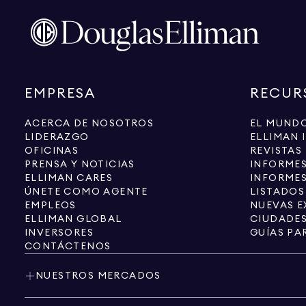
EMPRESA
RECUR
ACERCA DE NOSOTROS
EL MUNDO
LIDERAZGO
ELLIMAN 
OFICINAS
REVISTAS
PRENSA Y NOTICIAS
INFORME
ELLIMAN CARES
INFORMES
ÚNETE COMO AGENTE
LISTADOS
EMPLEOS
NUEVAS E
ELLIMAN GLOBAL
CIUDADE
INVERSORES
GUÍAS PA
CONTÁCTENOS
NUESTROS MERCADOS