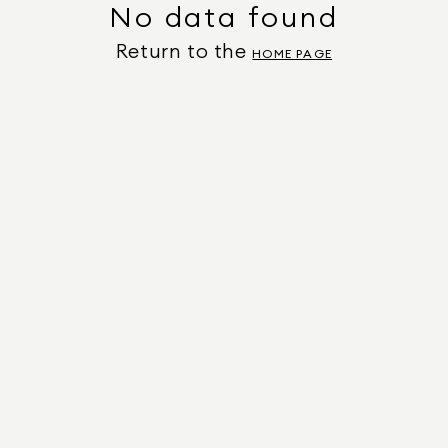
No data found
Return to the
HOME PAGE