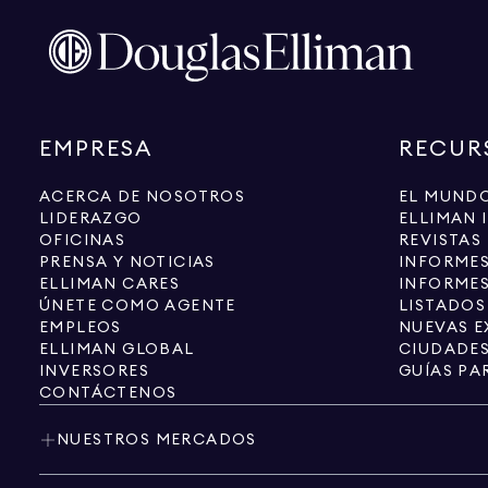
EMPRESA
RECUR
ACERCA DE NOSOTROS
EL MUNDO
LIDERAZGO
ELLIMAN 
OFICINAS
REVISTAS
PRENSA Y NOTICIAS
INFORME
ELLIMAN CARES
INFORMES
ÚNETE COMO AGENTE
LISTADOS
EMPLEOS
NUEVAS E
ELLIMAN GLOBAL
CIUDADE
INVERSORES
GUÍAS PA
CONTÁCTENOS
NUESTROS MERCADOS