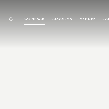
COMPRAR
ALQUILAR
VENDER
AG