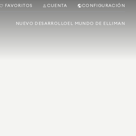
FAVORITOS
CUENTA
CONFIGURACIÓN
NUEVO DESARROLLO
EL MUNDO DE ELLIMAN