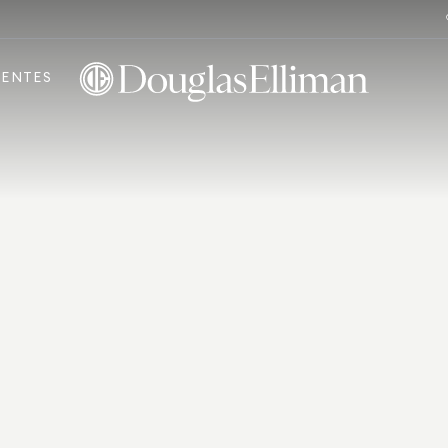
ENTES