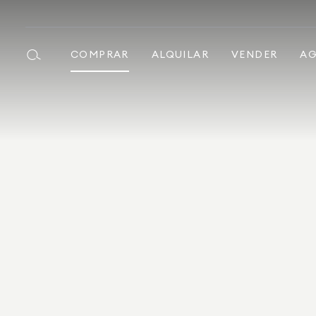
COMPRAR
ALQUILAR
VENDER
AG