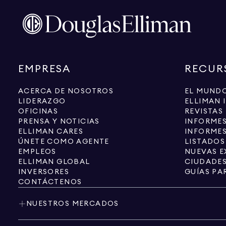
EMPRESA
RECUR
ACERCA DE NOSOTROS
EL MUNDO
LIDERAZGO
ELLIMAN 
OFICINAS
REVISTAS
PRENSA Y NOTICIAS
INFORME
ELLIMAN CARES
INFORMES
ÚNETE COMO AGENTE
LISTADOS
EMPLEOS
NUEVAS E
ELLIMAN GLOBAL
CIUDADE
INVERSORES
GUÍAS PA
CONTÁCTENOS
NUESTROS MERCADOS