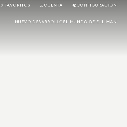
FAVORITOS
CUENTA
CONFIGURACIÓN
NUEVO DESARROLLO
EL MUNDO DE ELLIMAN