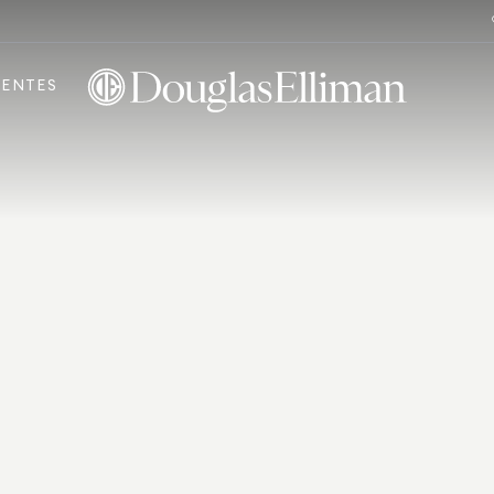
ENTES