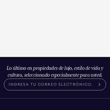
Lo último en propiedades de lujo, estilo de vida y
cultura, seleccionado especialmente para usted.