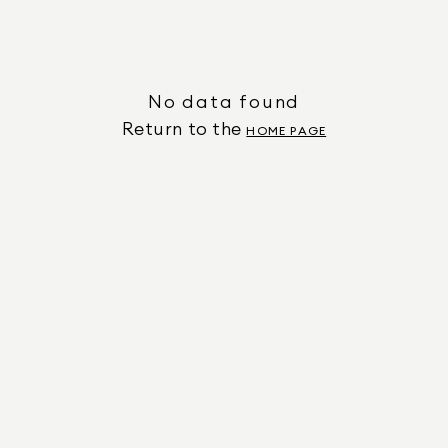
No data found
Return to the
HOME PAGE