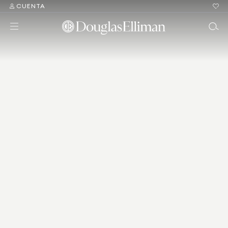
CUENTA