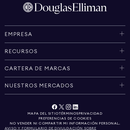
EMPRESA
RECURSOS
CARTERA DE MARCAS
NUESTROS MERCADOS
MAPA DEL SITIO
TÉRMINOS
PRIVACIDAD
PREFERENCIAS DE COOKIES
NO VENDER NI COMPARTIR MI INFORMACIÓN PERSONAL.
AVISO Y FORMULARIO DE DIVULGACIÓN SOBRE