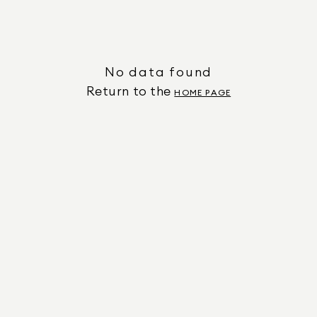
No data found
Return to the
HOME PAGE