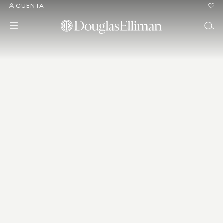
CUENTA