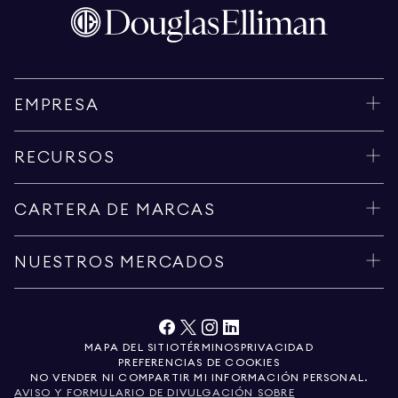
EMPRESA
RECURSOS
CARTERA DE MARCAS
NUESTROS MERCADOS
MAPA DEL SITIO
TÉRMINOS
PRIVACIDAD
PREFERENCIAS DE COOKIES
NO VENDER NI COMPARTIR MI INFORMACIÓN PERSONAL.
AVISO Y FORMULARIO DE DIVULGACIÓN SOBRE