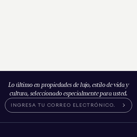
Lo último en propiedades de lujo, estilo de vida y
cultura, seleccionado especialmente para usted.