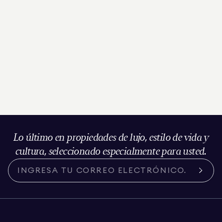
Lo último en propiedades de lujo, estilo de vida y
cultura, seleccionado especialmente para usted.