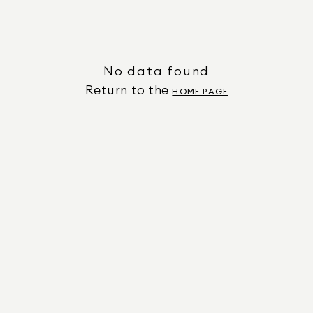
No data found
Return to the
HOME PAGE