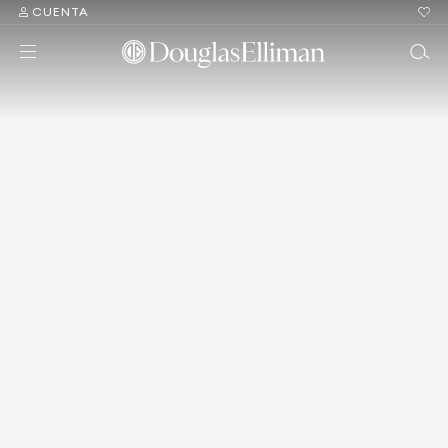
CUENTA