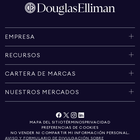
EMPRESA
RECURSOS
CARTERA DE MARCAS
NUESTROS MERCADOS
MAPA DEL SITIO
TÉRMINOS
PRIVACIDAD
PREFERENCIAS DE COOKIES
NO VENDER NI COMPARTIR MI INFORMACIÓN PERSONAL.
AVISO Y FORMULARIO DE DIVULGACIÓN SOBRE