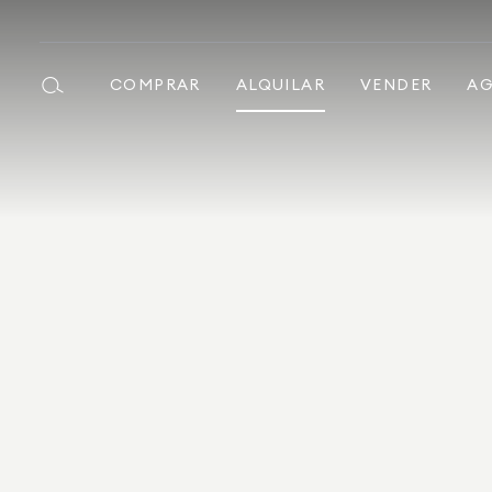
COMPRAR
ALQUILAR
VENDER
AG