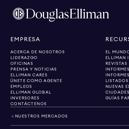
EMPRESA
RECUR
ACERCA DE NOSOTROS
EL MUNDO
LIDERAZGO
ELLIMAN 
OFICINAS
REVISTAS
PRENSA Y NOTICIAS
INFORME
ELLIMAN CARES
INFORMES
ÚNETE COMO AGENTE
LISTADOS
EMPLEOS
NUEVAS E
ELLIMAN GLOBAL
CIUDADE
INVERSORES
GUÍAS PA
CONTÁCTENOS
NUESTROS MERCADOS