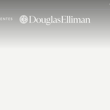
ENTES