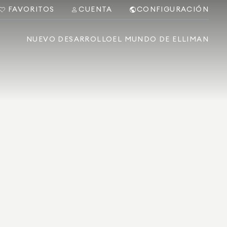
FAVORITOS
CUENTA
CONFIGURACIÓN
NUEVO DESARROLLO
EL MUNDO DE ELLIMAN