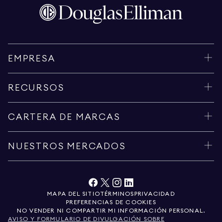
EMPRESA
RECURSOS
CARTERA DE MARCAS
NUESTROS MERCADOS
MAPA DEL SITIO
TÉRMINOS
PRIVACIDAD
PREFERENCIAS DE COOKIES
NO VENDER NI COMPARTIR MI INFORMACIÓN PERSONAL.
AVISO Y FORMULARIO DE DIVULGACIÓN SOBRE