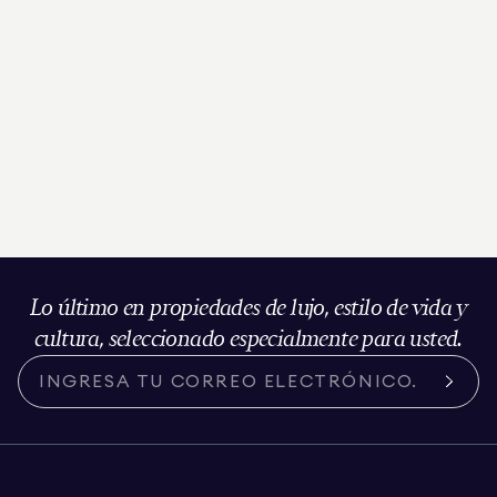
Lo último en propiedades de lujo, estilo de vida y
cultura, seleccionado especialmente para usted.