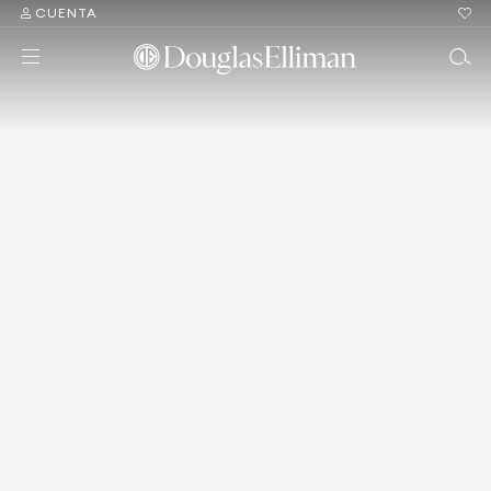
CUENTA