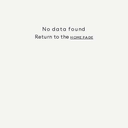
No data found
Return to the
HOME PAGE