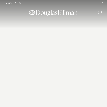
CUENTA