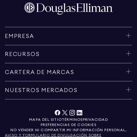
EMPRESA
RECURSOS
CARTERA DE MARCAS
NUESTROS MERCADOS
MAPA DEL SITIO
TÉRMINOS
PRIVACIDAD
PREFERENCIAS DE COOKIES
NO VENDER NI COMPARTIR MI INFORMACIÓN PERSONAL.
AVISO Y FORMULARIO DE DIVULGACIÓN SOBRE