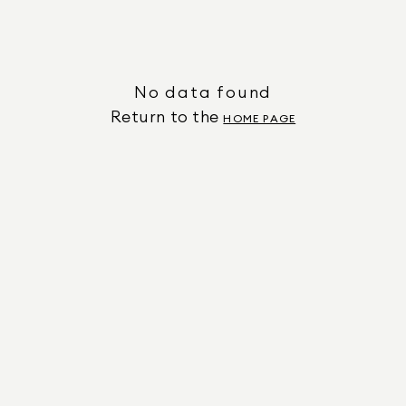
No data found
Return to the
HOME PAGE