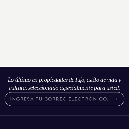
Lo último en propiedades de lujo, estilo de vida y
cultura, seleccionado especialmente para usted.