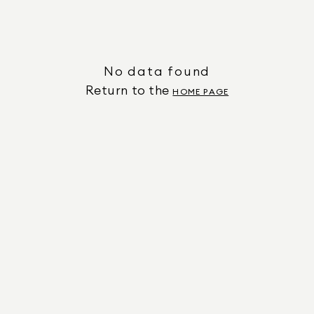
No data found
Return to the
HOME PAGE