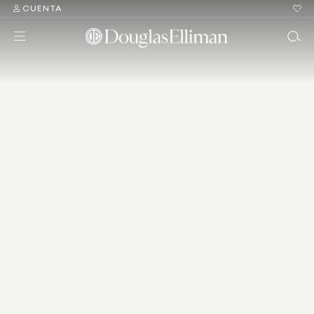
CUENTA