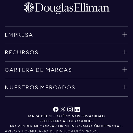
EMPRESA
RECURSOS
CARTERA DE MARCAS
NUESTROS MERCADOS
MAPA DEL SITIO
TÉRMINOS
PRIVACIDAD
PREFERENCIAS DE COOKIES
NO VENDER NI COMPARTIR MI INFORMACIÓN PERSONAL.
AVISO Y FORMULARIO DE DIVULGACIÓN SOBRE