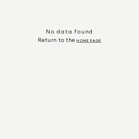
No data found
Return to the
HOME PAGE