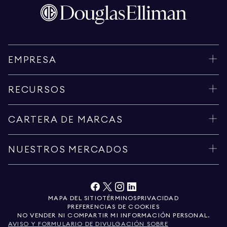
EMPRESA
RECURSOS
CARTERA DE MARCAS
NUESTROS MERCADOS
MAPA DEL SITIO
TÉRMINOS
PRIVACIDAD
PREFERENCIAS DE COOKIES
NO VENDER NI COMPARTIR MI INFORMACIÓN PERSONAL.
AVISO Y FORMULARIO DE DIVULGACIÓN SOBRE