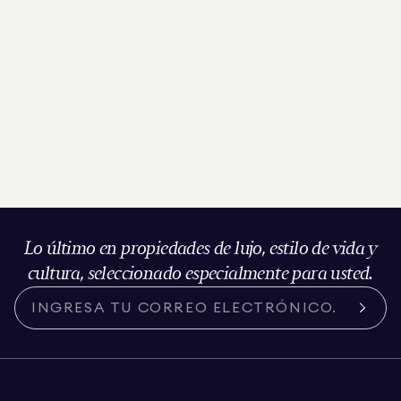
Lo último en propiedades de lujo, estilo de vida y
cultura, seleccionado especialmente para usted.