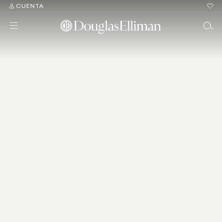
CUENTA