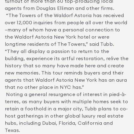
turnout of more than 60 top-producing local 
agents from Douglas Elliman and other firms. 

 “The Towers of the Waldorf Astoria has received 
over 12,000 inquiries from people all over the world
—many of whom have a personal connection to 
the Waldorf Astoria New York hotel or were 
longtime residents of The Towers,” said Tubb. 
“They all display a passion to return to the 
building, experience its artful restoration, relive the 
history that so many have made here and create 
new memories. This tour reminds buyers and their 
agents that Waldorf Astoria New York has an aura 
that no other place in NYC has.” 

 Noting a general resurgence of interest in pied-à-
terres, as many buyers with multiple homes seek to 
retain a foothold in a major city, Tubb plans to co-
host gatherings in other global luxury real estate 
hubs, including Dubai, Florida, California and 
Texas. 
