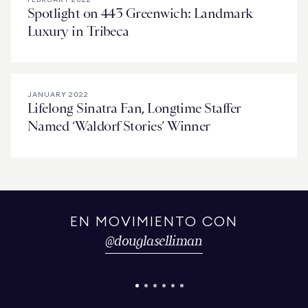
Spotlight on 443 Greenwich: Landmark
Luxury in Tribeca
JANUARY 2022
Lifelong Sinatra Fan, Longtime Staffer
Named ‘Waldorf Stories’ Winner
EN MOVIMIENTO CON
@
douglaselliman