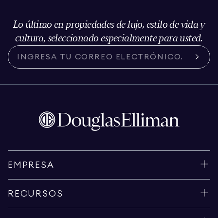
Lo último en propiedades de lujo, estilo de vida y
cultura, seleccionado especialmente para usted.
EMPRESA
RECURSOS