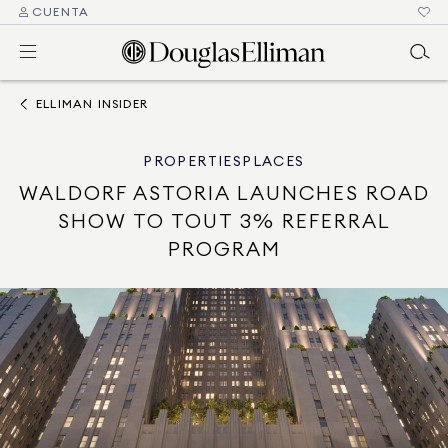
CUENTA
ELLIMAN INSIDER
PROPERTIES
PLACES
WALDORF ASTORIA LAUNCHES ROAD
SHOW TO TOUT 3% REFERRAL
PROGRAM