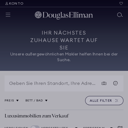
KONTO
IHR NÄCHSTES
ZUHAUSE WARTET AUF
SIE
Unsere außergewöhnlichen Makler helfen Ihnen bei der
Suche.
ALLE FILTER
PREIS
BETT / BAD
Luxusimmobilien zum Verkauf