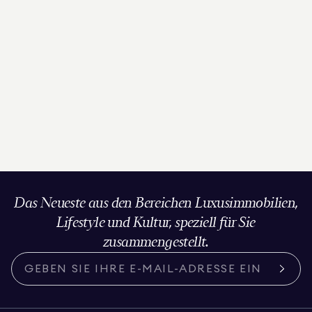
Das Neueste aus den Bereichen Luxusimmobilien,
Lifestyle und Kultur, speziell für Sie
zusammengestellt.