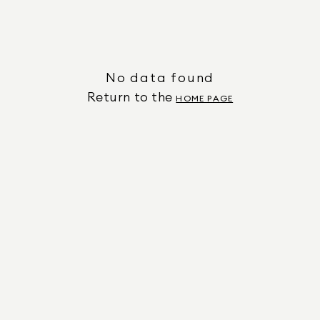
No data found
Return to the
HOME PAGE