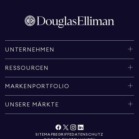
UNTERNEHMEN
RESSOURCEN
MARKENPORTFOLIO
UNSERE MÄRKTE
SITEMAP
BEGRIFFE
DATENSCHUTZ