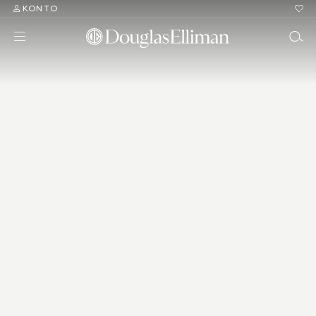
KONTO