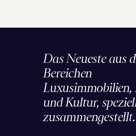
Das Neueste aus 
Bereichen
Luxusimmobilien, L
und Kultur, speziell
zusammengestellt.