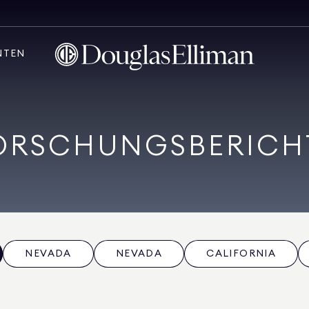
NTEN
ORSCHUNGSBERICH
NEVADA
NEVADA
CALIFORNIA