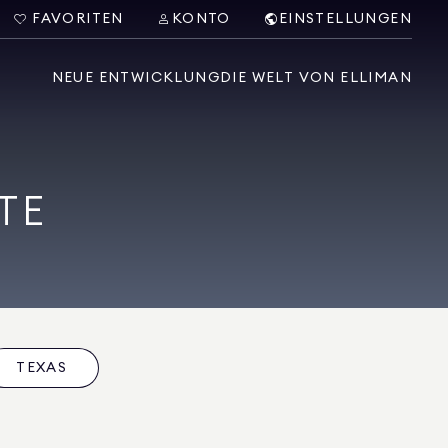
FAVORITEN
KONTO
EINSTELLUNGEN
NEUE ENTWICKLUNG
DIE WELT VON ELLIMAN
TE
TEXAS