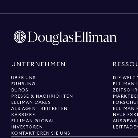
UNTERNEHMEN
RESSO
ÜBER UNS
DIE WELT
FÜHRUNG
ELLIMAN 
BÜROS
ZEITSCHR
PRESSE & NACHRICHTEN
MARKTBE
ELLIMAN CARES
FORSCHU
ALS AGENT BEITRETEN
ELLIMAN 
KARRIERE
ELLIMAN GLOBAL
AUSGEWÄ
INVESTOREN
LEITFÄDE
KONTAKTIEREN SIE UNS