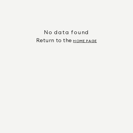
No data found
Return to the
HOME PAGE