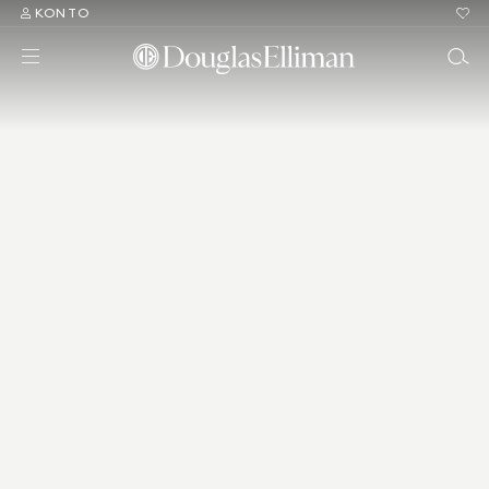
KONTO