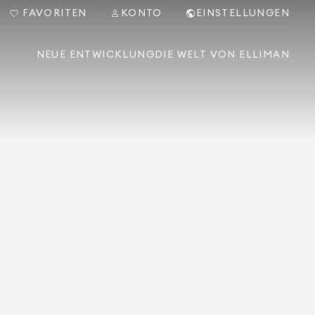
FAVORITEN
KONTO
EINSTELLUNGEN
NEUE ENTWICKLUNG
DIE WELT VON ELLIMAN