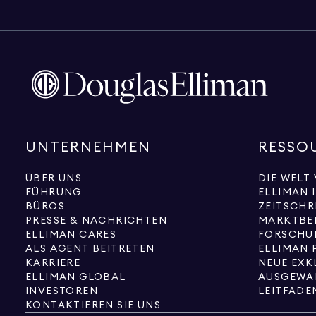
UNTERNEHMEN
RESSO
ÜBER UNS
DIE WELT
FÜHRUNG
ELLIMAN 
BÜROS
ZEITSCHR
PRESSE & NACHRICHTEN
MARKTBE
ELLIMAN CARES
FORSCHU
ALS AGENT BEITRETEN
ELLIMAN 
KARRIERE
ELLIMAN GLOBAL
AUSGEWÄ
INVESTOREN
LEITFÄDE
KONTAKTIEREN SIE UNS