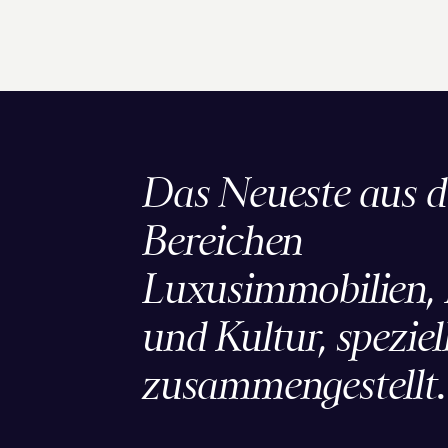
Das Neueste aus 
Bereichen
Luxusimmobilien, L
und Kultur, speziell
zusammengestellt.