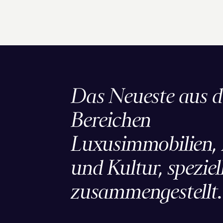
Das Neueste aus 
Bereichen
Luxusimmobilien, L
und Kultur, speziell
zusammengestellt.