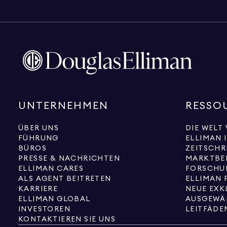
UNTERNEHMEN
RESSO
ÜBER UNS
DIE WELT
FÜHRUNG
ELLIMAN 
BÜROS
ZEITSCHR
PRESSE & NACHRICHTEN
MARKTBE
ELLIMAN CARES
FORSCHU
ALS AGENT BEITRETEN
ELLIMAN 
KARRIERE
ELLIMAN GLOBAL
AUSGEWÄ
INVESTOREN
LEITFÄDE
KONTAKTIEREN SIE UNS