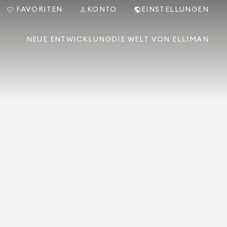
FAVORITEN
KONTO
EINSTELLUNGEN
NEUE ENTWICKLUNG
DIE WELT VON ELLIMAN